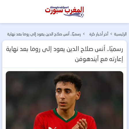
المغرب
سبورت
الرئيسية
>
آخر أخبار كرة
>
رسميًا.. أنس صلاح الدين يعود إلى روما بعد نهاية
القدم
إعارته مع آيندهوفن
رسميًا.. أنس صلاح الدين يعود إلى روما بعد نهاية
إعارته مع آيندهوفن