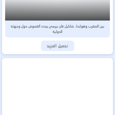
بين المغرب وهولندا.. شاكيل فان بيرسي يجدد الغموض حول وجهته
الدولية
تحميل المزيد