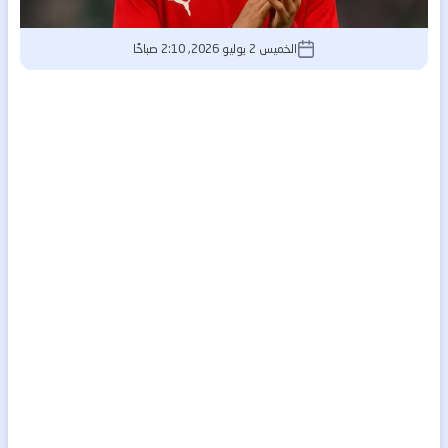
الخميس 2 يوليو 2026, 2:10 صباحًا