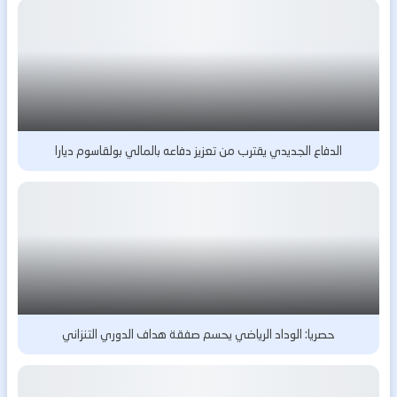
الدفاع الجديدي يقترب من تعزيز دفاعه بالمالي بولقاسوم ديارا
حصريا: الوداد الرياضي يحسم صفقة هداف الدوري التنزاني