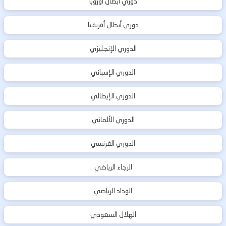
دوري أبطال اوروبا
دوري أبطال أفريقيا
الدوري الإنجليزي
الدوري الإسباني
الدوري الإيطالي
الدوري الألماني
الدوري الفرنسي
الرجاء الرياضي
الوداد الرياضي
الهلال السعودي