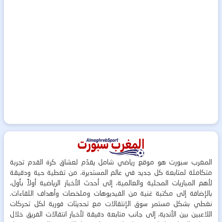
المغرب سبورت هو موقع رياضي شامل يقدّم لعشاق كرة القدم تجربة
متكاملة لمتابعة كل جديد في عالم المستديرة، من تغطية حية ودقيقة
لأهم المباريات المحلية والعالمية، إلى أحدث الأخبار الرياضية أولاً بأول،
بالإضافة إلى مكتبة غنية من الفيديوهات وملخصات وأهداف اللقاءات.
نغطي بشكل مستمر سوق الإنتقالات مع تحديثات فورية لكل تحركات
اللاعبين بين الأندية، إلى جانب متابعة دقيقة لأخبار انتقالات الفريق خلال