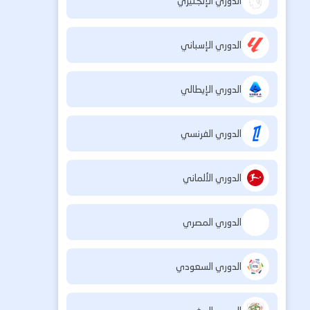
الدوري الإنجليزي
الدوري الإسباني
الدوري الإيطالي
الدوري الفرنسي
الدوري الألماني
الدوري المصري
الدوري السعودي