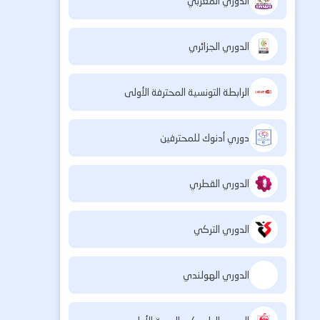
الدوري المغربي
الدوري الجزائري
الرابطة التونسية المحترفة الأولى
دوري أدنوك للمحترفين
الدوري القطري
الدوري التركي
الدوري الهولندي