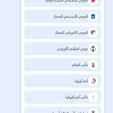
الدوري البلجيكي الدرجة الأولى
الدوري الأرجنتيني الممتاز
الدوري الأمريكي الممتاز
دوري المؤتمر الأوروبي
كأس العالم
أمم أوروبا
كأس أمم إفريقيا