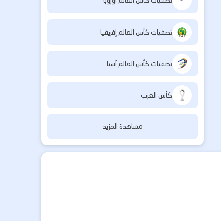
تصفيات كأس العالم أوروبا
تصفيات كأس العالم إفريقيا
تصفيات كأس العالم آسيا
كأس العرب
مشاهدة المزيد