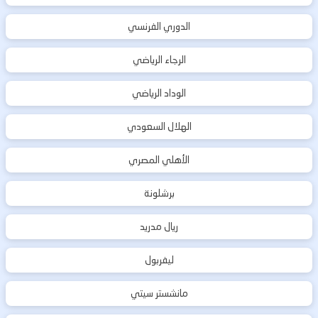
الدوري الفرنسي
الرجاء الرياضي
الوداد الرياضي
الهلال السعودي
الأهلي المصري
برشلونة
ريال مدريد
ليفربول
مانشستر سيتي