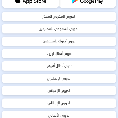
الدوري المغربي الممتاز
الدوري السعودي للمحترفين
دوري أدنوك للمحترفين
دوري أبطال اوروبا
دوري أبطال أفريقيا
الدوري الإنجليزي
الدوري الإسباني
الدوري الإيطالي
الدوري الألماني