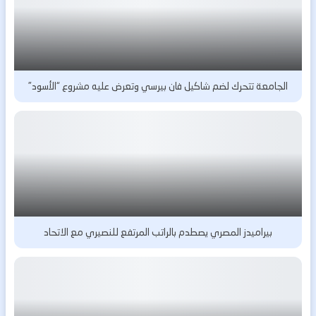
الجامعة تتحرك لضم شاكيل فان بيرسي وتعرض عليه مشروع “الأسود”
بيراميدز المصري يصطدم بالراتب المرتفع للنصيري مع الاتحاد