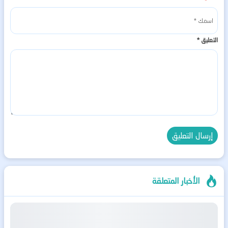
التعليق
*
الأخبار المتعلقة