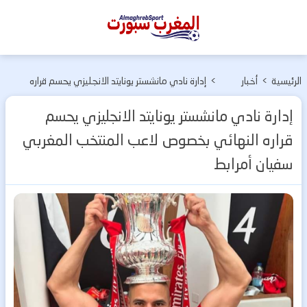
المغرب
سبورت
الرئيسية
>
أخبار
>
إدارة نادي مانشستر يونايتد الانجليزي يحسم قراره
الفرق
النهائي بخصوص لاعب المنتخب المغربي سفيان
إدارة نادي مانشستر يونايتد الانجليزي يحسم
المغربية
أمرابط
قراره النهائي بخصوص لاعب المنتخب المغربي
سفيان أمرابط