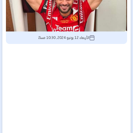
الأربعاء 12 يونيو 2024, 10:30 مساءً