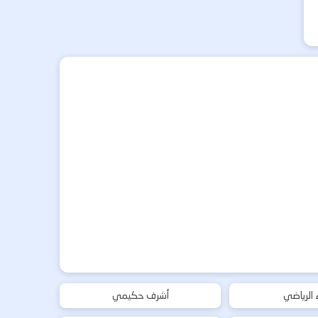
ء الرياضي
أشرف حكيمي