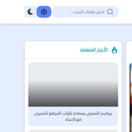
الأخبار المتعلقة
بيراميدز المصري يصطدم بالراتب المرتفع للنصيري
مع الاتحاد