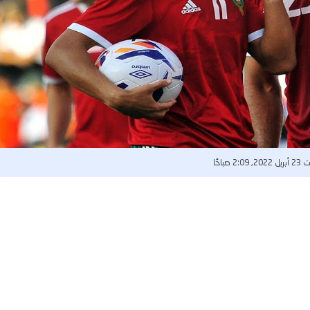
, 2:09 صباحًا