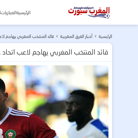
المغرب
الرئيسية
المباريات
ا
سبورت
الرئيسية
>
أخبار الفرق المغربية
>
قائد المنتخب المغربي يهاجم لاعب
قائد المنتخب المغربي يهاجم لاعب اتحاد ج