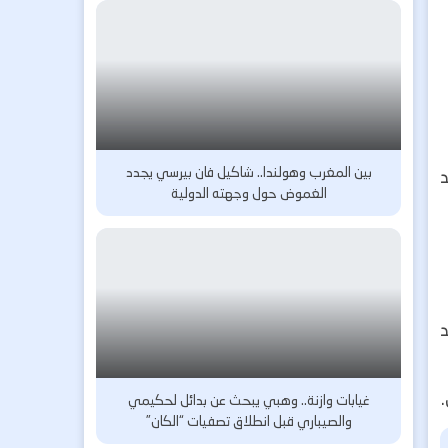
بين المغرب وهولندا.. شاكيل فان بيرسي يجدد
د
الغموض حول وجهته الدولية
غيابات وازنة.. وهبي يبحث عن بدائل لحكيمي
والصيباري قبل انطلاق تصفيات “الكان”