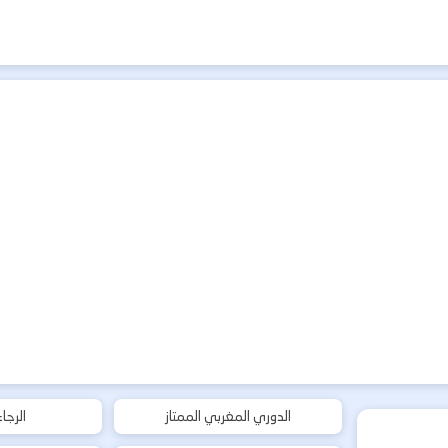
الدوري المغربي الممتاز
الرجا