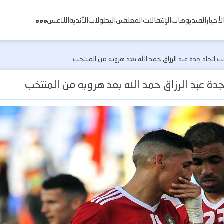
لأخبار
الفيديوهات
الإنتقالات
المعلقين
البطولات
الأندية
اللاعبين
 اتحاد جدة عبد الرزاق حمد الله بعد هروبه من المنتخب
دة عبد الرزاق حمد الله بعد هروبه من المنتخب