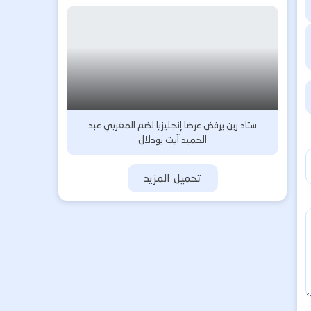
ستاد رين يرفض عرضا إنجليزيا لضم المغربي عبد
الحميد آيت بودلال
تحميل المزيد