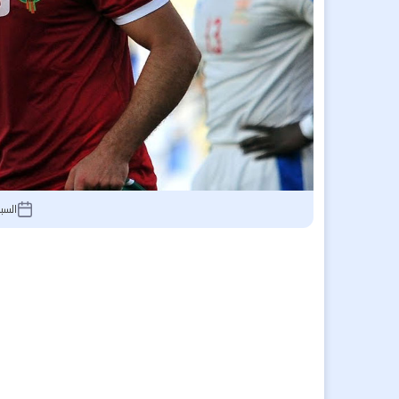
السبت 23 أبريل 2022