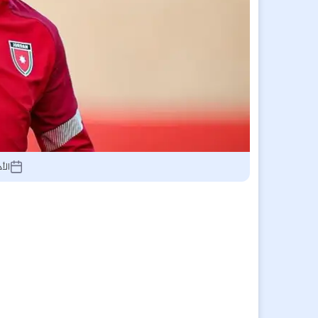
الأحد 5 يوليو 26