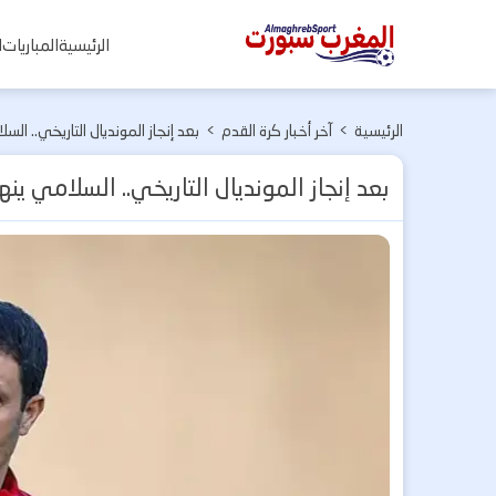
المغرب
الرئيسية
المباريات
ا
سبورت
الرئيسية
>
آخر أخبار كرة القدم
>
بعد إنجاز المونديال التاريخي.. ا
بعد إنجاز المونديال التاريخي.. السلامي ي