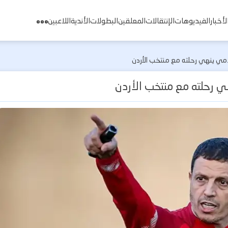
لأخبار
الفيديوهات
الإنتقالات
المعلقين
البطولات
الأندية
اللاعبين
لسلامي ينهي رحلته مع منتخب الأردن
نهي رحلته مع منتخب الأردن