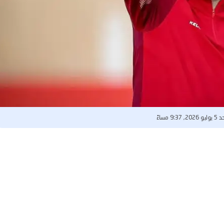
20, 9:37 مساءً