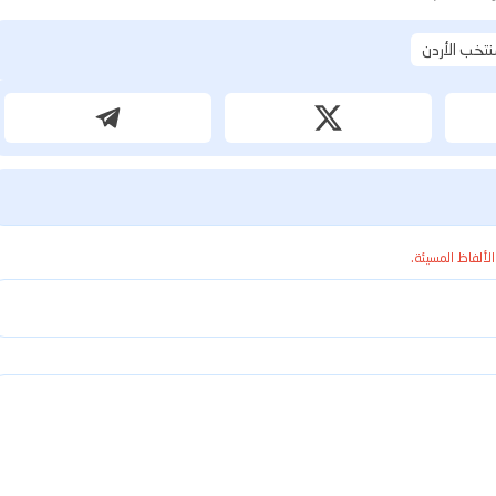
تخب الأردن
الألفاظ المسيئة.