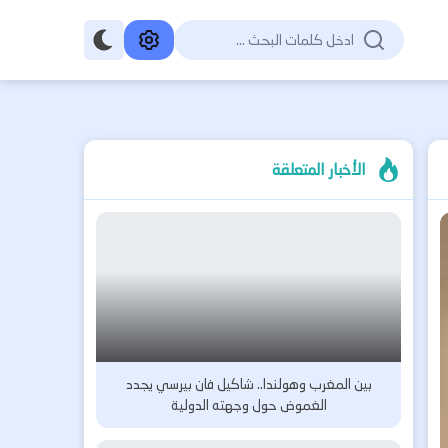
الأخبار المتعلقة
بين المغرب وهولندا.. شاكيل فان بيرسي يجدد
الغموض حول وجهته الدولية