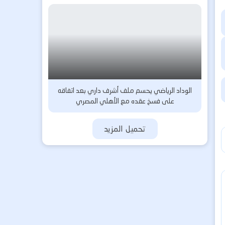
الوداد الرياضي يحسم ملف أشرف داري بعد اتفاقه
على فسخ عقده مع الأهلي المصري
تحميل المزيد