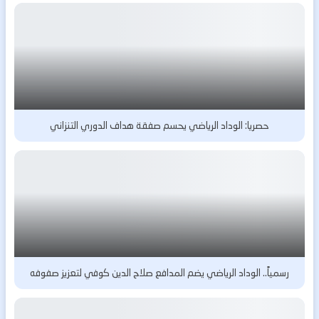
حصريا: الوداد الرياضي يحسم صفقة هداف الدوري التنزاني
رسمياً.. الوداد الرياضي يضم المدافع صلاح الدين كوفي لتعزيز صفوفه