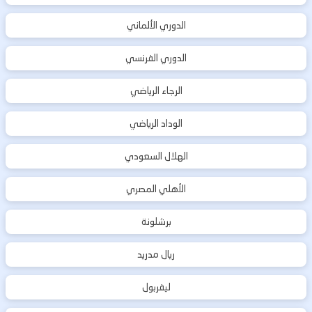
الدوري الألماني
الدوري الفرنسي
الرجاء الرياضي
الوداد الرياضي
الهلال السعودي
الأهلي المصري
برشلونة
ريال مدريد
ليفربول