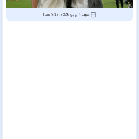
السبت 4 يوليو 2026, 9:12 مساءً