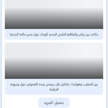
خلاف بين زياش والطاقم الطبي الجديد للوداد حول تدبير حالته البدنية
بين المغرب وهولندا.. شاكيل فان بيرسي يجدد الغموض حول وجهته
الدولية
تحميل المزيد