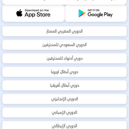
الدوري المغربي الممتاز
الدوري السعودي للمحترفين
دوري أدنوك للمحترفين
دوري أبطال اوروبا
دوري أبطال أفريقيا
الدوري الإنجليزي
الدوري الإسباني
الدوري الإيطالي