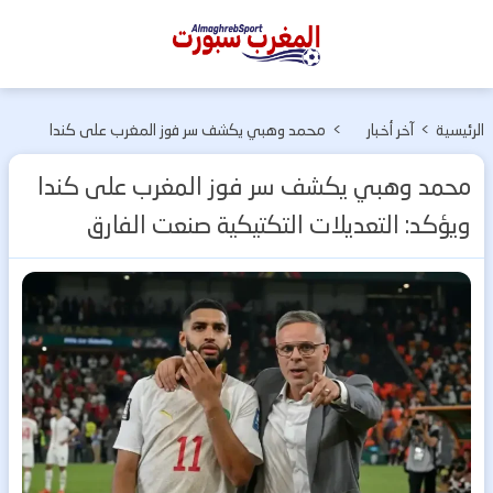
المغرب
سبورت
الرئيسية
>
آخر أخبار
>
محمد وهبي يكشف سر فوز المغرب على كندا
كرة القدم
ويؤكد: التعديلات التكتيكية صنعت الفارق
محمد وهبي يكشف سر فوز المغرب على كندا
ويؤكد: التعديلات التكتيكية صنعت الفارق