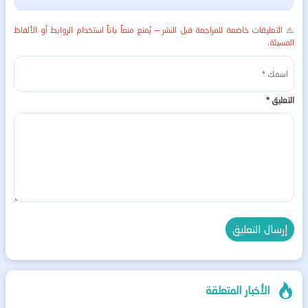
⚠️ التعليقات خاضعة للمراجعة قبل النشر — يُمنع منعاً باتاً استخدام الروابط أو الألفاظ
المسيئة.
التعليق
*
الأخبار المتعلقة