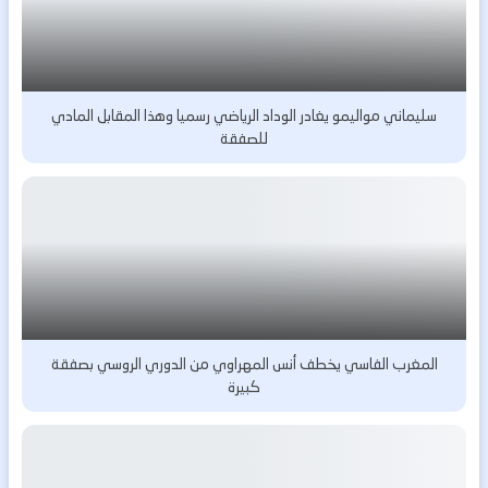
سليماني مواليمو يغادر الوداد الرياضي رسميا وهذا المقابل المادي
للصفقة
المغرب الفاسي يخطف أنس المهراوي من الدوري الروسي بصفقة
كبيرة