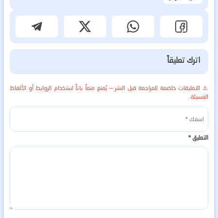
اترك تعليقاً
⚠️ التعليقات خاضعة للمراجعة قبل النشر — يُمنع منعاً باتاً استخدام الروابط أو الألفاظ
المسيئة.
التعليق
*