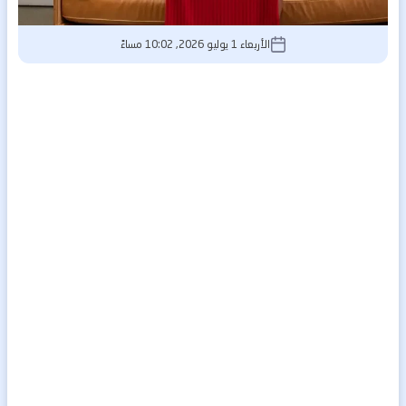
الأربعاء 1 يوليو 2026, 10:02 مساءً