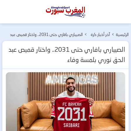
المغرب
سبورت
الرئيسية
>
آخر أخبار كرة
>
الصيباري بافاري حتى 2031.. واختار قميص عبد
القدم
الحق نوري بلمسة وفاء
الصيباري بافاري حتى 2031.. واختار قميص عبد
الحق نوري بلمسة وفاء