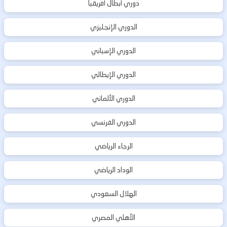
دوري أبطال أفريقيا
الدوري الإنجليزي
الدوري الإسباني
الدوري الإيطالي
الدوري الألماني
الدوري الفرنسي
الرجاء الرياضي
الوداد الرياضي
الهلال السعودي
الأهلي المصري