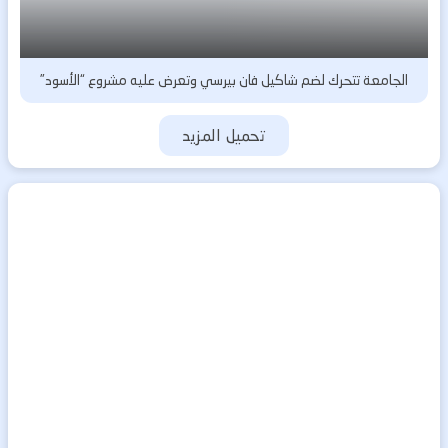
الجامعة تتحرك لضم شاكيل فان بيرسي وتعرض عليه مشروع “الأسود”
تحميل المزيد