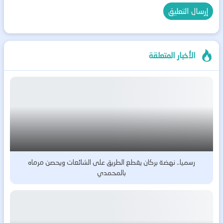
الأخبار المتعلقة
رسميا.. نهضة بركان يقطع الطريق على الشائعات ويحصن مرماه
بالمحمدي