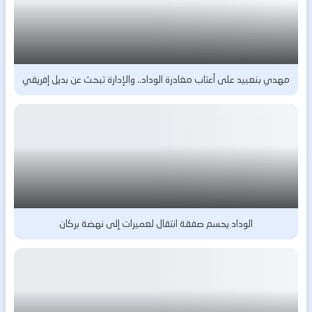
مهدي بنعبيد على أعتاب مغادرة الوداد.. والإدارة تبحث عن بديل إفريقي
الوداد يحسم صفقة انتقال لعميرات إلى نهضة بركان