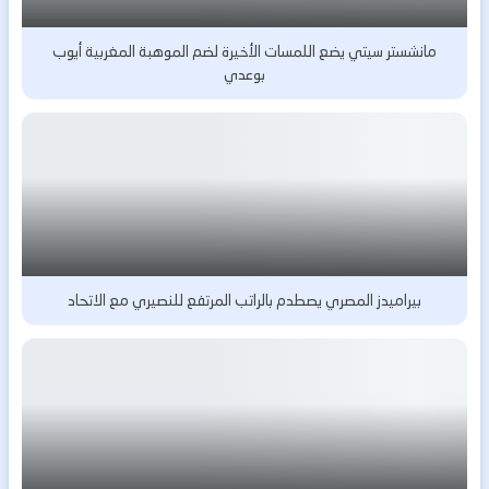
مانشستر سيتي يضع اللمسات الأخيرة لضم الموهبة المغربية أيوب
بوعدي
بيراميدز المصري يصطدم بالراتب المرتفع للنصيري مع الاتحاد