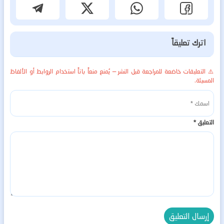
اترك تعليقاً
⚠️ التعليقات خاضعة للمراجعة قبل النشر — يُمنع منعاً باتاً استخدام الروابط أو الألفاظ
المسيئة.
التعليق
*