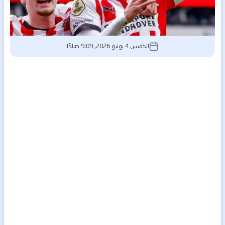
الخميس 4 يونيو 2026, 9:09 صباحًا