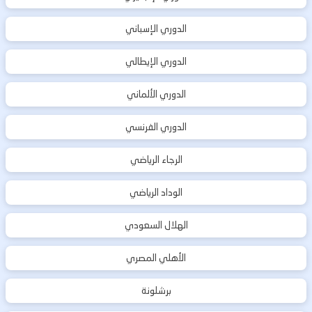
الدوري الإسباني
الدوري الإيطالي
الدوري الألماني
الدوري الفرنسي
الرجاء الرياضي
الوداد الرياضي
الهلال السعودي
الأهلي المصري
برشلونة