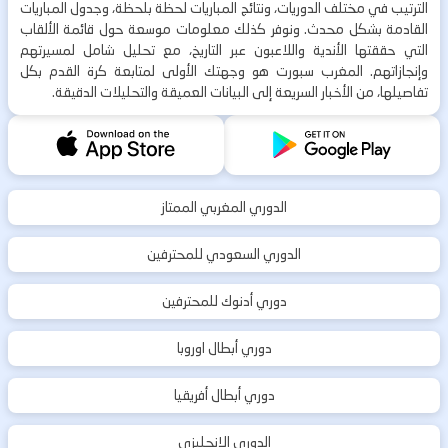
الترتيب في مختلف الدوريات، ونتائج المباريات لحظة بلحظة، وجدول المباريات
القادمة بشكل محدث. ونوفر كذلك معلومات موسعة حول قائمة الألقاب
التي حققتها الأندية واللاعبون عبر التاريخ، مع تحليل شامل لمسيرتهم
وإنجازاتهم. المغرب سبورت هو وجهتك الأولى لمتابعة كرة القدم بكل
تفاصيلها، من الأخبار السريعة إلى البيانات العميقة والتحليلات الدقيقة.
الدوري المغربي الممتاز
الدوري السعودي للمحترفين
دوري أدنوك للمحترفين
دوري أبطال اوروبا
دوري أبطال أفريقيا
الدوري الإنجليزي