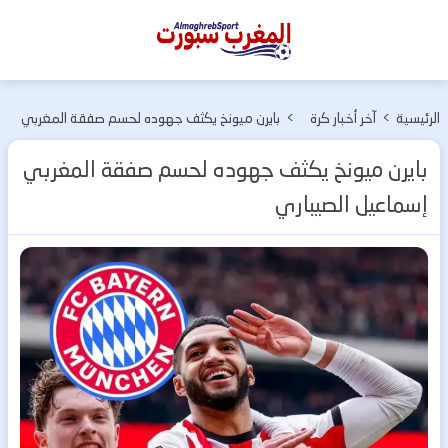
المغرب
سبورت
الرئيسية
>
آخر أخبار كرة
>
بايرن ميونخ يكثف جهوده لحسم صفقة المغربي
القدم
إسماعيل الصيباري
بايرن ميونخ يكثف جهوده لحسم صفقة المغربي
إسماعيل الصيباري