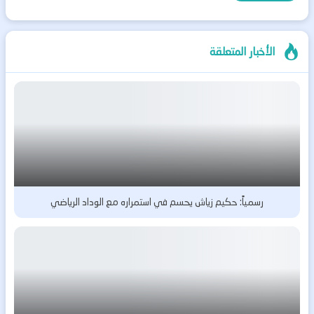
الأخبار المتعلقة
رسمياً: حكيم زياش يحسم في استمراره مع الوداد الرياضي