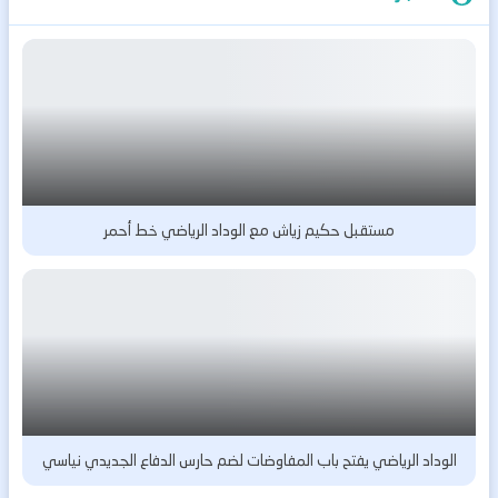
مستقبل حكيم زياش مع الوداد الرياضي خط أحمر
الوداد الرياضي يفتح باب المفاوضات لضم حارس الدفاع الجديدي نياسي