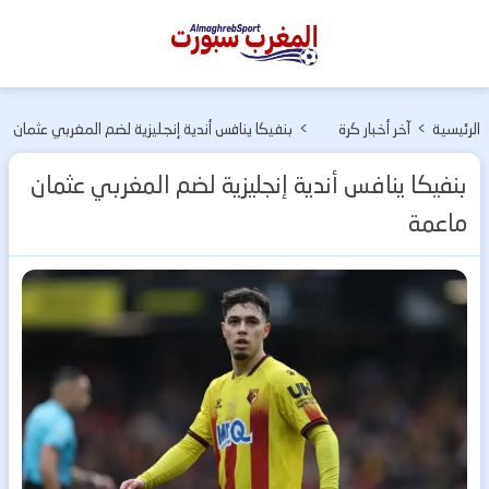
المغرب
سبورت
الرئيسية
>
آخر أخبار كرة
>
بنفيكا ينافس أندية إنجليزية لضم المغربي عثمان
القدم
ماعمة
بنفيكا ينافس أندية إنجليزية لضم المغربي عثمان
ماعمة