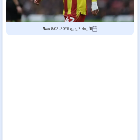
الأربعاء 3 يونيو 2026, 8:02 مساءً