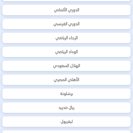
الدوري الألماني
الدوري الفرنسي
الرجاء الرياضي
الوداد الرياضي
الهلال السعودي
الأهلي المصري
برشلونة
ريال مدريد
ليفربول