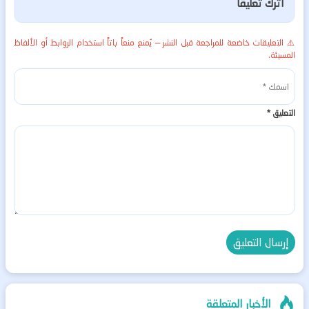
اترك تعليقاً
⚠️ التعليقات خاضعة للمراجعة قبل النشر — يُمنع منعاً باتاً استخدام الروابط أو الألفاظ
المسيئة.
التعليق
*
الأخبار المتعلقة