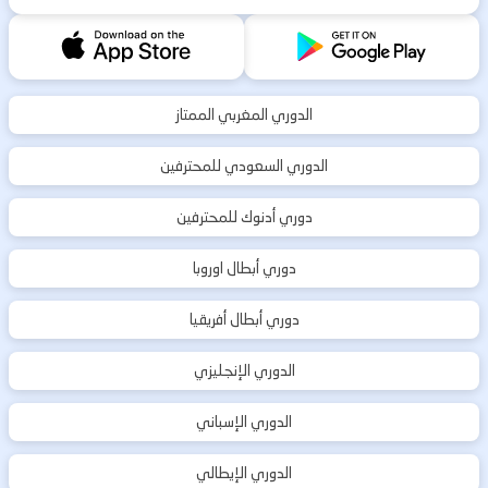
الدوري المغربي الممتاز
الدوري السعودي للمحترفين
دوري أدنوك للمحترفين
دوري أبطال اوروبا
دوري أبطال أفريقيا
الدوري الإنجليزي
الدوري الإسباني
الدوري الإيطالي