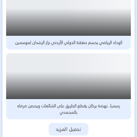
الوداد الرياضي يحسم صفقة الدولي الأردني نزار الرشدان لموسمين
رسميا.. نهضة بركان يقطع الطريق على الشائعات ويحصن مرماه
بالمحمدي
تحميل المزيد