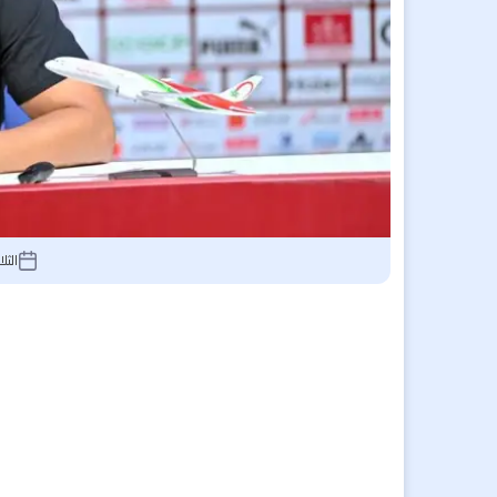
الثلاثاء 2 يونيو 6