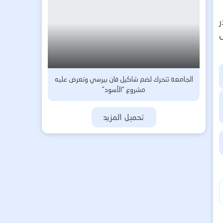
ر
ض
الجامعة تتحرك لضم شاكيل فان بيرسي وتعرض عليه
مشروع “الأسود”
تحميل المزيد