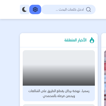
الأخبار المتعلقة
رسميا.. نهضة بركان يقطع الطريق على الشائعات
ويحصن مرماه بالمحمدي