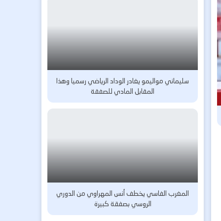
سليماني مواليمو يغادر الوداد الرياضي رسميا وهذا
المقابل المادي للصفقة
المغرب الفاسي يخطف أنس المهراوي من الدوري
الروسي بصفقة كبيرة