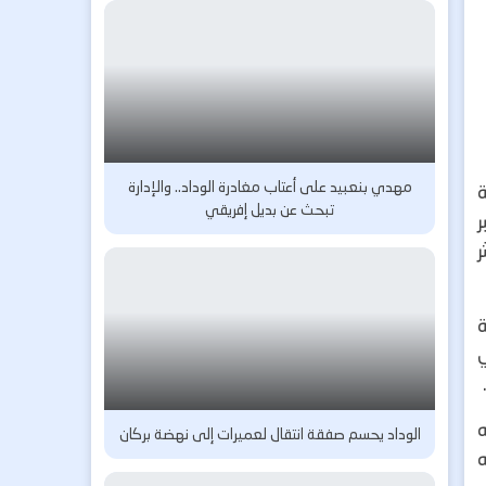
مهدي بنعبيد على أعتاب مغادرة الوداد.. والإدارة
تبحث عن بديل إفريقي
ر
ر
الوداد يحسم صفقة انتقال لعميرات إلى نهضة بركان
ه