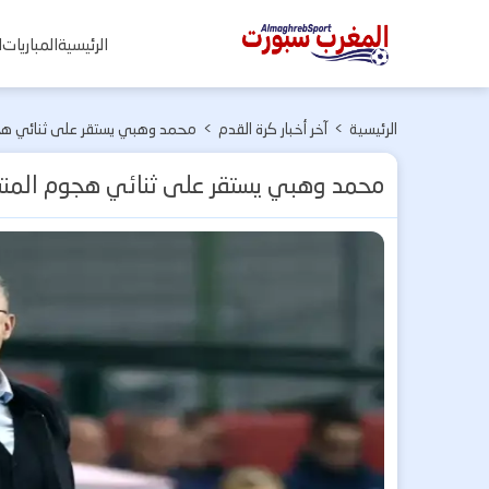
المغرب
الرئيسية
المباريات
ا
سبورت
الرئيسية
>
آخر أخبار كرة القدم
>
محمد وهبي يستقر على ثنائي هجوم
محمد وهبي يستقر على ثنائي هجوم المنتخب