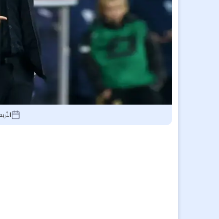
الأربعاء 27 مايو 2026,