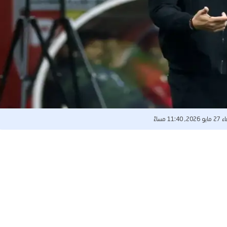
 11:40 مساءً