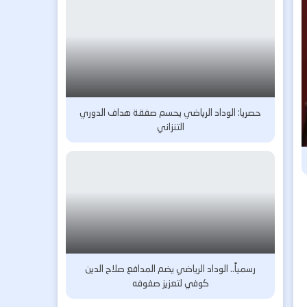
حصريا: الوداد الرياضي يحسم صفقة هداف الدوري
التنزاني
رسمياً.. الوداد الرياضي يضم المدافع صلاح الدين
كوفي لتعزيز صفوفه