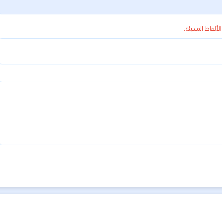
الألفاظ المسيئة.