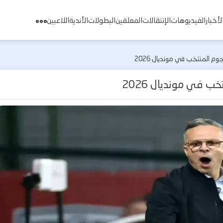
لأخبار
الفيديوهات
الإنتقالات
المعلقين
البطولات
الأندية
اللاعبين
 المنتخب في مونديال 2026
 في مونديال 2026