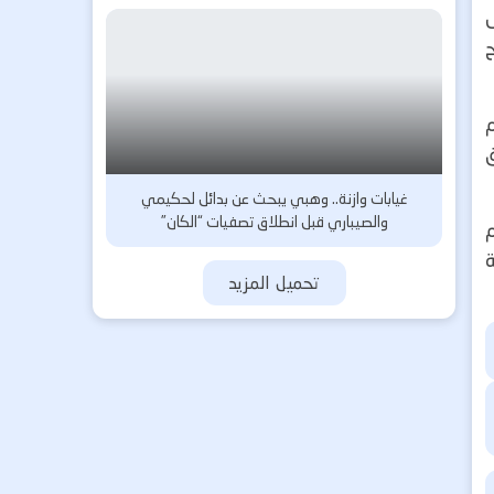
ح
غيابات وازنة.. وهبي يبحث عن بدائل لحكيمي
والصيباري قبل انطلاق تصفيات “الكان”
ة
تحميل المزيد