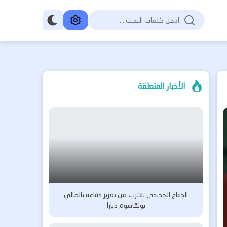
الأخبار المتعلقة
الدفاع الجديدي يقترب من تعزيز دفاعه بالمالي
بولقاسوم ديارا