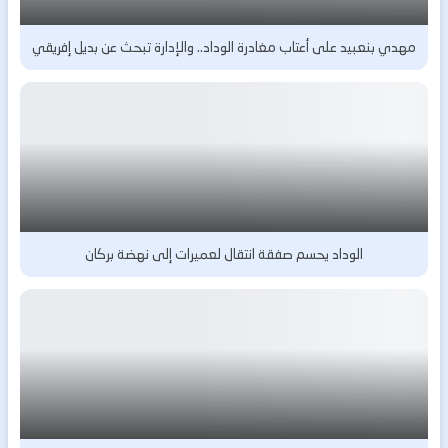
مهدي بنعبيد على أعتاب مغادرة الوداد.. والإدارة تبحث عن بديل إفريقي
الوداد يحسم صفقة انتقال لعميرات إلى نهضة بركان