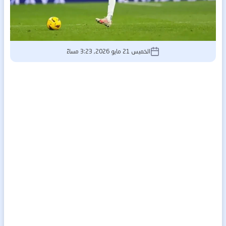
الخميس 21 مايو 2026, 3:23 مساءً