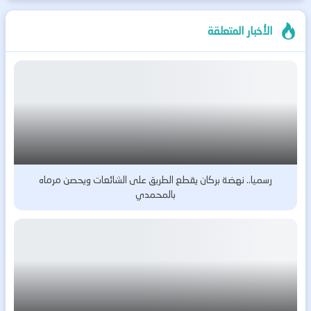
الأخبار المتعلقة
رسميا.. نهضة بركان يقطع الطريق على الشائعات ويحصن مرماه
بالمحمدي