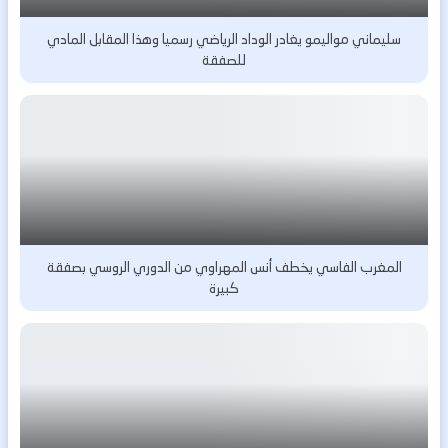
سليماني مواليمو يغادر الوداد الرياضي رسميا وهذا المقابل المادي
للصفقة
المغرب الفاسي يخطف أنس المهراوي من الدوري الروسي بصفقة
كبيرة