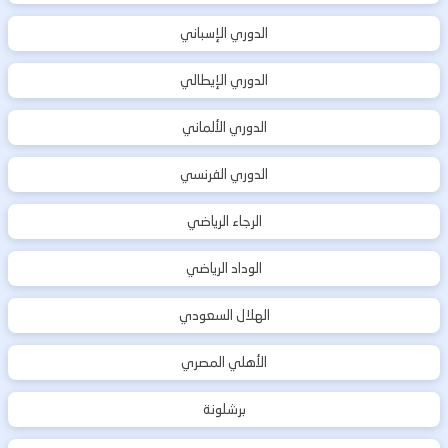
الدوري الإسباني
الدوري الإيطالي
الدوري الألماني
الدوري الفرنسي
الرجاء الرياضي
الوداد الرياضي
الهلال السعودي
الأهلي المصري
برشلونة