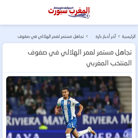
المغرب
سبورت
الرئيسية
>
آخر أخبار كرة
>
تجاهل مستمر لعمر الهلالي في صفوف
القدم
المنتخب المغربي
تجاهل مستمر لعمر الهلالي في صفوف
المنتخب المغربي