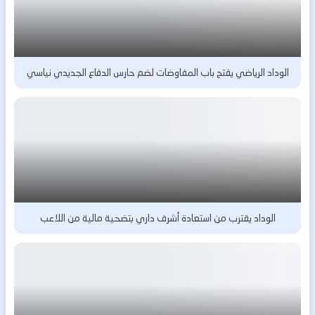
الوداد الرياضي يفتح باب المفاوضات لضم حارس الدفاع الجديدي نياسي
الوداد يقترب من استعادة أشرف داري بتضحية مالية من اللاعب