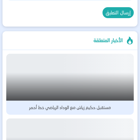
الأخبار المتعلقة
مستقبل حكيم زياش مع الوداد الرياضي خط أحمر