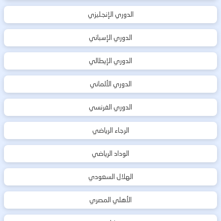
الدوري الإنجليزي
الدوري الإسباني
الدوري الإيطالي
الدوري الألماني
الدوري الفرنسي
الرجاء الرياضي
الوداد الرياضي
الهلال السعودي
الأهلي المصري