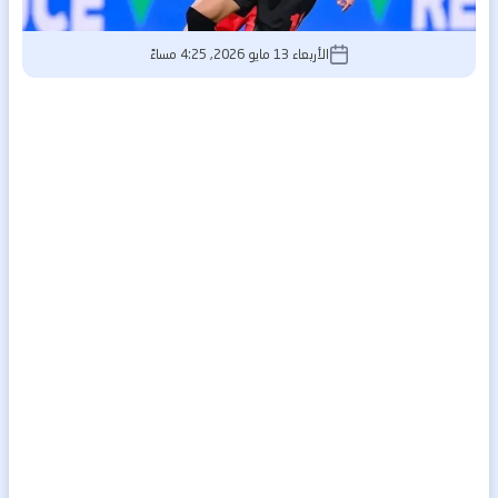
الأربعاء 13 مايو 2026, 4:25 مساءً