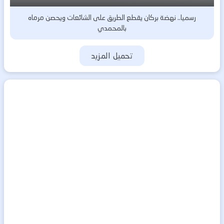
رسميا.. نهضة بركان يقطع الطريق على الشائعات ويحصن مرماه
بالمحمدي
تحميل المزيد