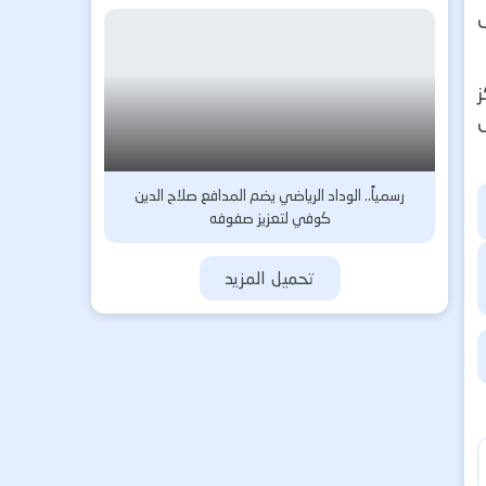
حيث ركز
رسمياً.. الوداد الرياضي يضم المدافع صلاح الدين
كوفي لتعزيز صفوفه
تحميل المزيد