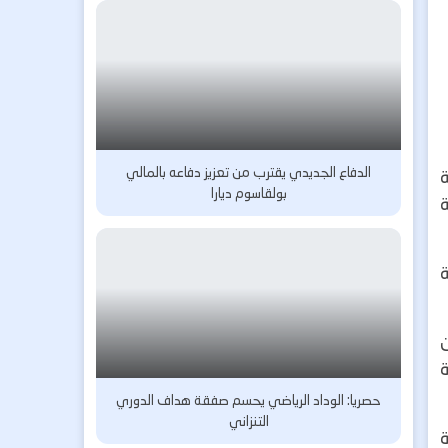
الدفاع الجديدي يقترب من تعزيز دفاعه بالمالي
بولقاسوم ديارا
ة
حصريا: الوداد الرياضي يحسم صفقة هداف الدوري
التنزاني