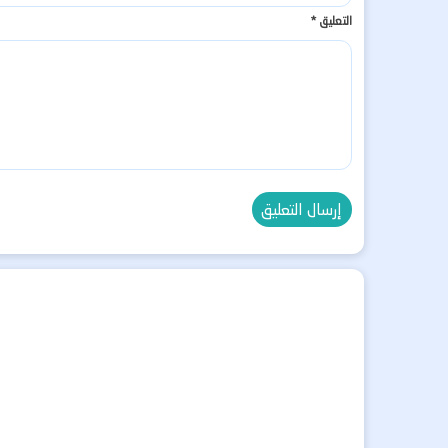
التعليق
*