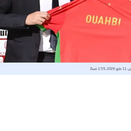
20, 1:59 مساءً