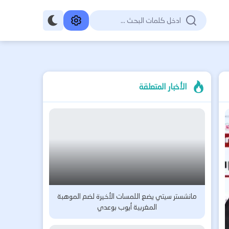
الأخبار المتعلقة
مانشستر سيتي يضع اللمسات الأخيرة لضم الموهبة
المغربية أيوب بوعدي