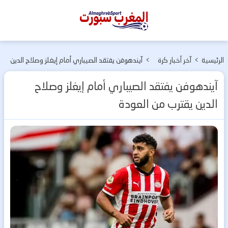
المغرب
سبورت
الرئيسية
>
آخر أخبار كرة
>
آيندهوفن يفتقد الصيباري أمام إيغلز وصلاح الدين
القدم
يقترب من العودة
آيندهوفن يفتقد الصيباري أمام إيغلز وصلاح
الدين يقترب من العودة