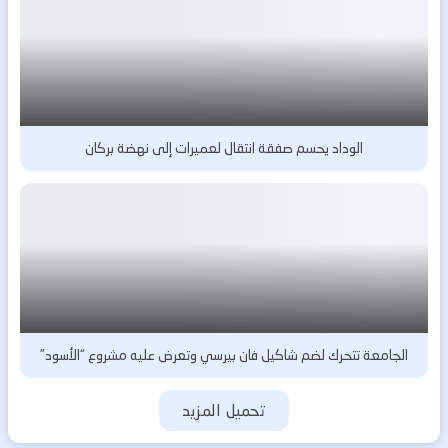
الوداد يحسم صفقة انتقال لعميرات إلى نهضة بركان
الجامعة تتحرك لضم شاكيل فان بيرسي وتعرض عليه مشروع “الأسود”
تحميل المزيد