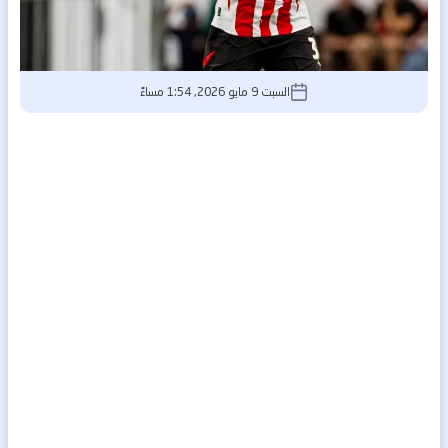
السبت 9 مايو 2026, 1:54 مساءً