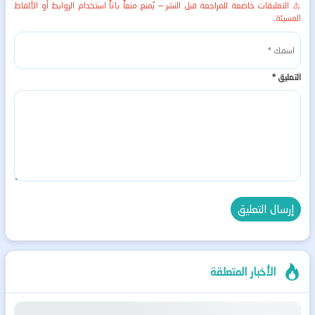
⚠️ التعليقات خاضعة للمراجعة قبل النشر — يُمنع منعاً باتاً استخدام الروابط أو الألفاظ
المسيئة.
التعليق
*
الأخبار المتعلقة