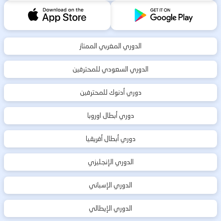
الدوري المغربي الممتاز
الدوري السعودي للمحترفين
دوري أدنوك للمحترفين
دوري أبطال اوروبا
دوري أبطال أفريقيا
الدوري الإنجليزي
الدوري الإسباني
الدوري الإيطالي