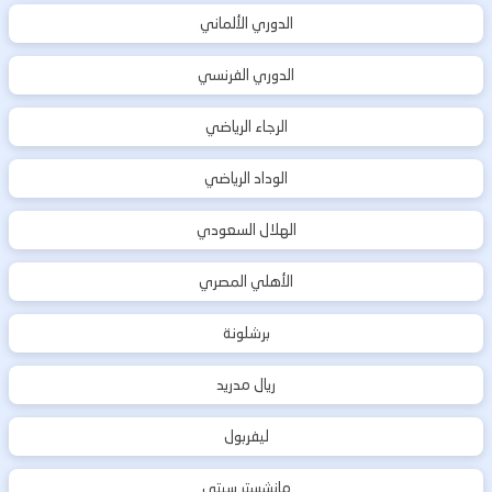
الدوري الألماني
الدوري الفرنسي
الرجاء الرياضي
الوداد الرياضي
الهلال السعودي
الأهلي المصري
برشلونة
ريال مدريد
ليفربول
مانشستر سيتي