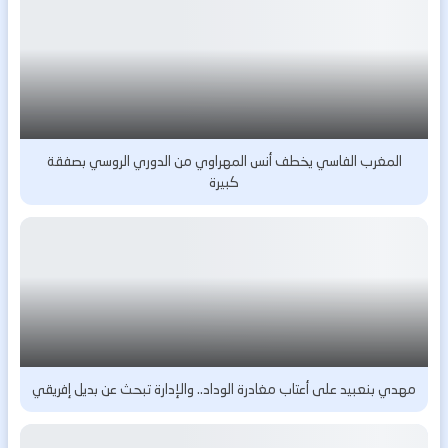
المغرب الفاسي يخطف أنس المهراوي من الدوري الروسي بصفقة
كبيرة
مهدي بنعبيد على أعتاب مغادرة الوداد.. والإدارة تبحث عن بديل إفريقي