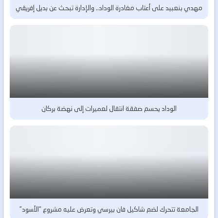
مهدي بنعبيد على أعتاب مغادرة الوداد.. والإدارة تبحث عن بديل إفريقي
الوداد يحسم صفقة انتقال لعميرات إلى نهضة بركان
الجامعة تتحرك لضم شاكيل فان بيرسي وتعرض عليه مشروع “الأسود”