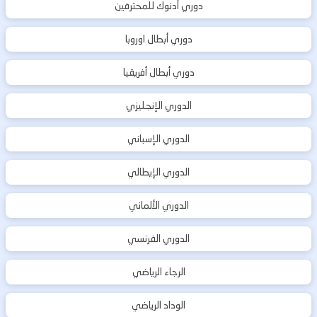
دوري أدنوك للمحترفين
دوري أبطال اوروبا
دوري أبطال أفريقيا
الدوري الإنجليزي
الدوري الإسباني
الدوري الإيطالي
الدوري الألماني
الدوري الفرنسي
الرجاء الرياضي
الوداد الرياضي