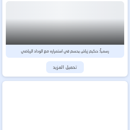
رسمياً: حكيم زياش يحسم في استمراره مع الوداد الرياضي
تحميل المزيد