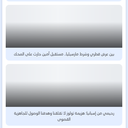
بين عرض قطري وشرط مارسيليا.. مستقبل أمين حارث على المحك
رحيمي من إسبانيا: هزيمة تولوز لا تقلقنا وهدفنا الوصول للجاهزية
القصوى