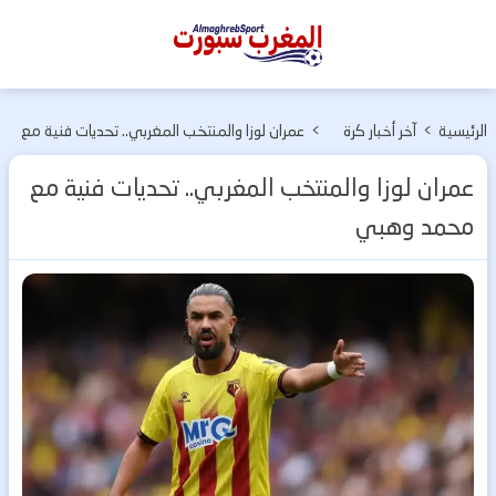
المغرب
سبورت
الرئيسية
>
آخر أخبار كرة
>
عمران لوزا والمنتخب المغربي.. تحديات فنية مع
القدم
محمد وهبي
عمران لوزا والمنتخب المغربي.. تحديات فنية مع
محمد وهبي