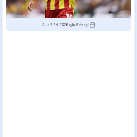
الجمعة 8 مايو 2026, 7:54 مساءً