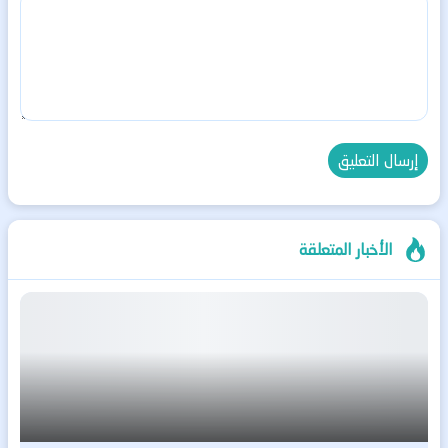
الأخبار المتعلقة