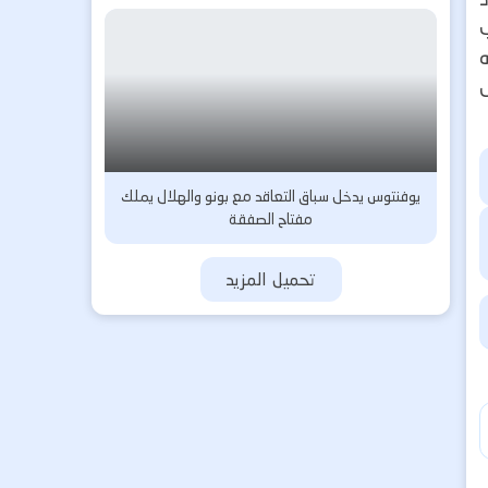
ل
يوفنتوس يدخل سباق التعاقد مع بونو والهلال يملك
مفتاح الصفقة
تحميل المزيد