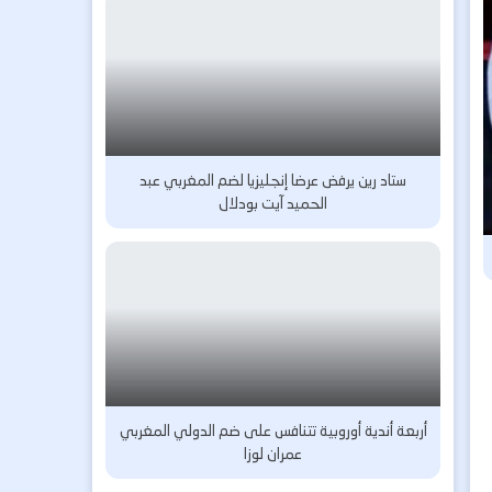
ستاد رين يرفض عرضا إنجليزيا لضم المغربي عبد
الحميد آيت بودلال
أربعة أندية أوروبية تتنافس على ضم الدولي المغربي
عمران لوزا