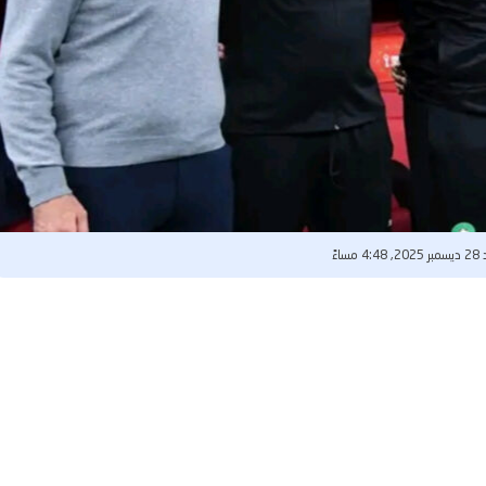
4 مساءً