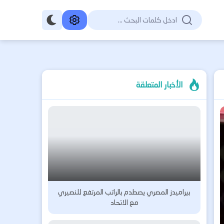
الأخبار المتعلقة
بيراميدز المصري يصطدم بالراتب المرتفع للنصيري
مع الاتحاد