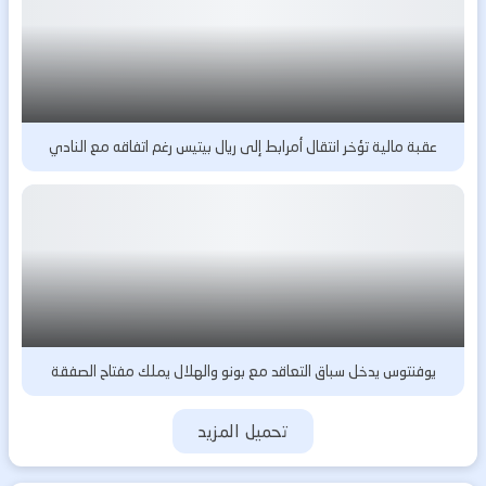
عقبة مالية تؤخر انتقال أمرابط إلى ريال بيتيس رغم اتفاقه مع النادي
يوفنتوس يدخل سباق التعاقد مع بونو والهلال يملك مفتاح الصفقة
تحميل المزيد