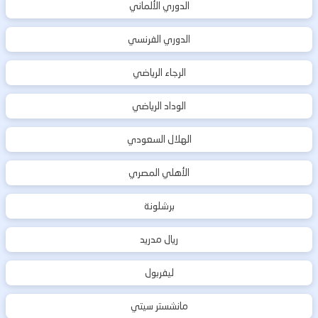
الدوري الألماني
الدوري الفرنسي
الرجاء الرياضي
الوداد الرياضي
الهلال السعودي
الأهلي المصري
برشلونة
ريال مدريد
ليفربول
مانشستر سيتي