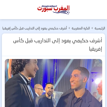
المغرب
سبورت
الرئيسية
>
الكرة المغربية
>
أشرف حكيمي يعود إلى التداريب قبل كأس إفريقيا
أشرف حكيمي يعود إلى التداريب قبل كأس
إفريقيا