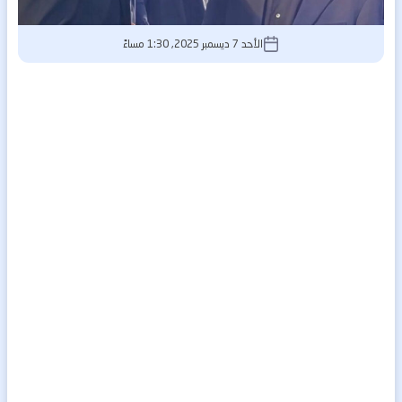
الأحد 7 ديسمبر 2025, 1:30 مساءً