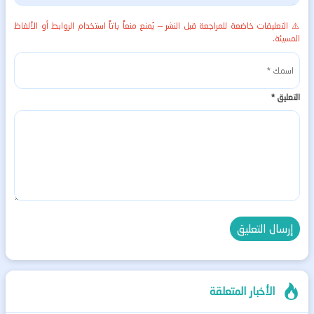
⚠️ التعليقات خاضعة للمراجعة قبل النشر — يُمنع منعاً باتاً استخدام الروابط أو الألفاظ
المسيئة.
التعليق
*
الأخبار المتعلقة