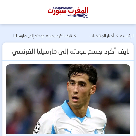
المغرب
سبورت
الرئيسية
>
أخبار المنتخبات
>
نايف أكرد يحسم عودته إلى مارسيليا
الوطنية
الفرنسي
نايف أكرد يحسم عودته إلى مارسيليا الفرنسي