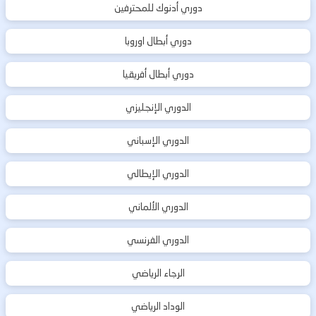
دوري أدنوك للمحترفين
دوري أبطال اوروبا
دوري أبطال أفريقيا
الدوري الإنجليزي
الدوري الإسباني
الدوري الإيطالي
الدوري الألماني
الدوري الفرنسي
الرجاء الرياضي
الوداد الرياضي