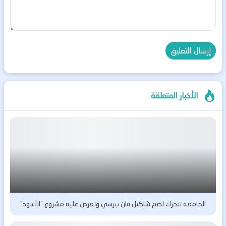
الأخبار المتعلقة
الجامعة تتحرك لضم شاكيل فان بيرسي وتعرض عليه مشروع “الأسود”