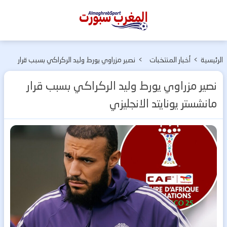
المغرب
سبورت
الرئيسية
>
أخبار المنتخبات
>
نصير مزراوي يورط وليد الركراكي بسبب قرار
الوطنية
مانشستر يونايتد الانجليزي
نصير مزراوي يورط وليد الركراكي بسبب قرار
مانشستر يونايتد الانجليزي