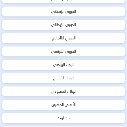
الدوري الإسباني
الدوري الإيطالي
الدوري الألماني
الدوري الفرنسي
الرجاء الرياضي
الوداد الرياضي
الهلال السعودي
الأهلي المصري
برشلونة