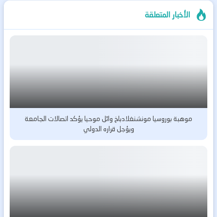
الأخبار المتعلقة
موهبة بوروسيا مونشنغلادباخ وائل موحيا يؤكد اتصالات الجامعة
ويؤجل قراره الدولي