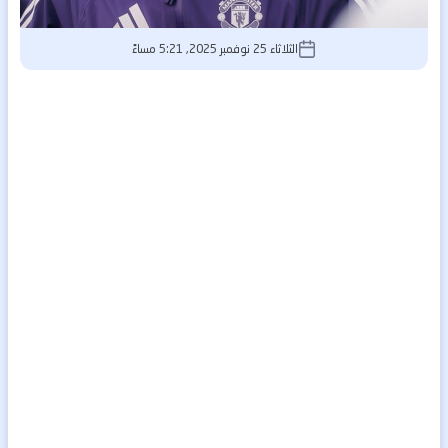
الثلاثاء 25 نوفمبر 2025, 5:21 مساءً