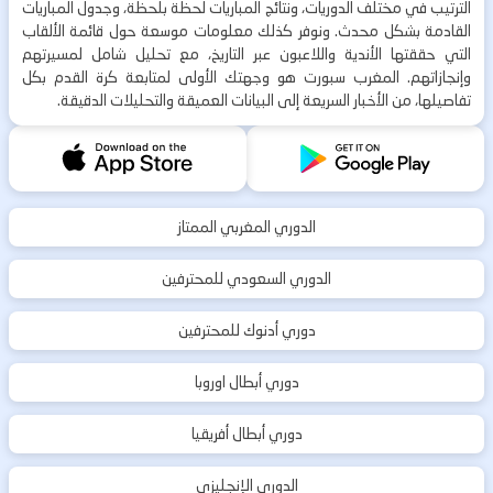
الترتيب في مختلف الدوريات، ونتائج المباريات لحظة بلحظة، وجدول المباريات
القادمة بشكل محدث. ونوفر كذلك معلومات موسعة حول قائمة الألقاب
التي حققتها الأندية واللاعبون عبر التاريخ، مع تحليل شامل لمسيرتهم
وإنجازاتهم. المغرب سبورت هو وجهتك الأولى لمتابعة كرة القدم بكل
تفاصيلها، من الأخبار السريعة إلى البيانات العميقة والتحليلات الدقيقة.
الدوري المغربي الممتاز
الدوري السعودي للمحترفين
دوري أدنوك للمحترفين
دوري أبطال اوروبا
دوري أبطال أفريقيا
الدوري الإنجليزي