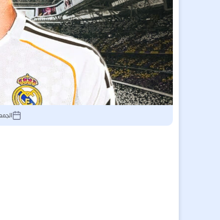
الجمعة 21 نوفمبر 2025, 