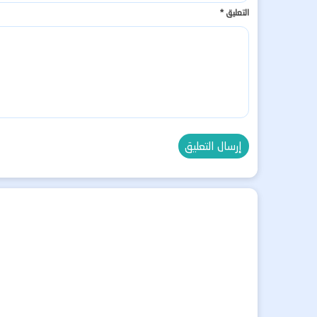
التعليق
*