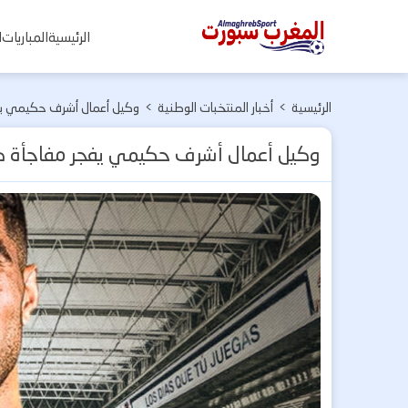
المغرب
الرئيسية
المباريات
ا
سبورت
الرئيسية
>
أخبار المنتخبات الوطنية
>
وكيل أعمال أشرف حكيمي يفج
وكيل أعمال أشرف حكيمي يفجر مفاجأة كب