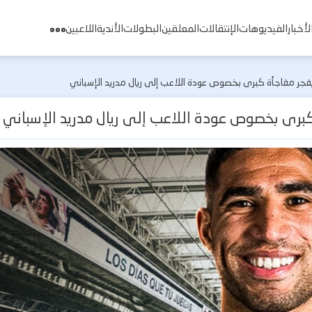
لأخبار
الفيديوهات
الإنتقالات
المعلقين
البطولات
الأندية
اللاعبين
ر مفاجأة كبرى بخصوص عودة اللاعب إلى ريال مدريد الإسباني
رى بخصوص عودة اللاعب إلى ريال مدريد الإسباني