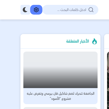
الأخبار المتعلقة
الجامعة تتحرك لضم شاكيل فان بيرسي وتعرض عليه
مشروع “الأسود”