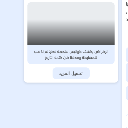
ا
د
الركراكي يكشف كواليس ملحمة قطر: لم نذهب
للمشاركة وهدفنا كان كتابة التاريخ
تحميل المزيد