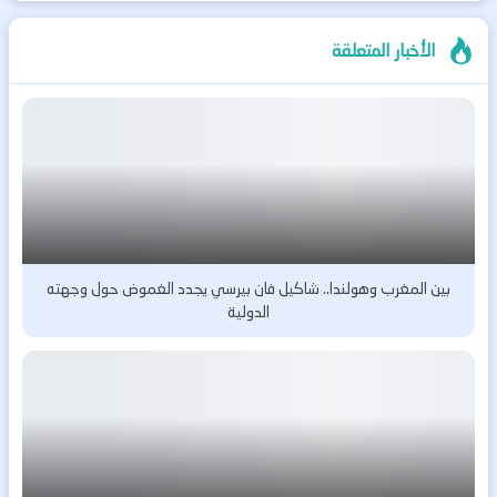
الأخبار المتعلقة
بين المغرب وهولندا.. شاكيل فان بيرسي يجدد الغموض حول وجهته
الدولية