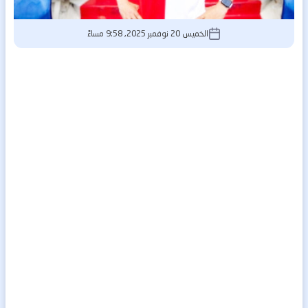
الخميس 20 نوفمبر 2025, 9:58 مساءً