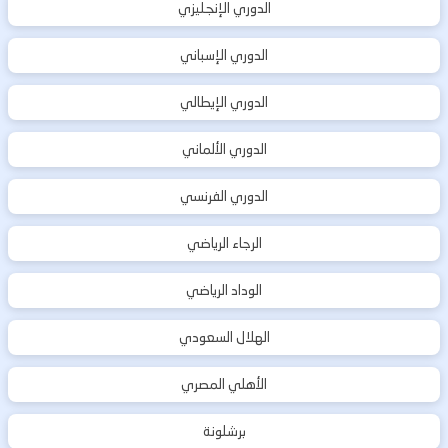
الدوري الإنجليزي
الدوري الإسباني
الدوري الإيطالي
الدوري الألماني
الدوري الفرنسي
الرجاء الرياضي
الوداد الرياضي
الهلال السعودي
الأهلي المصري
برشلونة