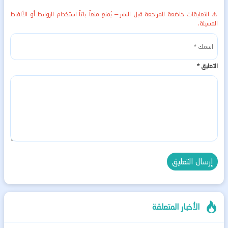
⚠️ التعليقات خاضعة للمراجعة قبل النشر — يُمنع منعاً باتاً استخدام الروابط أو الألفاظ
المسيئة.
التعليق
*
الأخبار المتعلقة