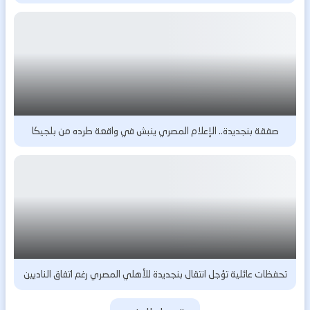
صفقة بنجديدة.. الإعلام المصري ينبش في واقعة طرده من بلجيكا
تحفظات عائلية تؤجل انتقال بنجديدة للأهلي المصري رغم اتفاق الناديين