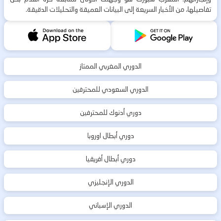
تفاصيلها، من الأخبار السريعة إلى البيانات العميقة والتحليلات الدقيقة.
الدوري المغربي الممتاز
الدوري السعودي للمحترفين
دوري أدنوك للمحترفين
دوري أبطال اوروبا
دوري أبطال أفريقيا
الدوري الإنجليزي
الدوري الإسباني