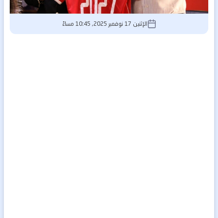
الإثنين 17 نوفمبر 2025, 10:45 مساءً