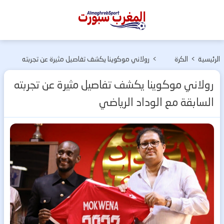
المغرب
سبورت
الرئيسية
>
الكرة
>
رولاني موكوينا يكشف تفاصيل مثيرة عن تجربته
الإفريقية
السابقة مع الوداد الرياضي
رولاني موكوينا يكشف تفاصيل مثيرة عن تجربته
السابقة مع الوداد الرياضي