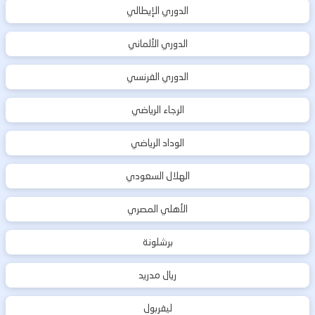
الدوري الإيطالي
الدوري الألماني
الدوري الفرنسي
الرجاء الرياضي
الوداد الرياضي
الهلال السعودي
الأهلي المصري
برشلونة
ريال مدريد
ليفربول