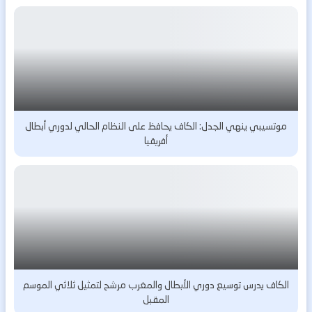
موتسيبي ينهي الجدل: الكاف يحافظ على النظام الحالي لدوري أبطال
أفريقيا
الكاف يدرس توسيع دوري الأبطال والمغرب مرشح لتمثيل ثلاثي الموسم
المقبل