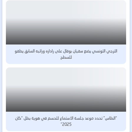
الترجي التونسي يضع سفيان بوفال على راداره وراتبه السابق يطفو
للسطح
“الطاس” تحدد موعد جلسة الاستماع للحسم في هوية بطل “كان
2025”