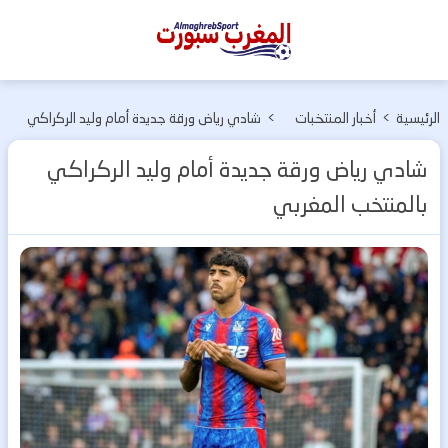
المغرب
سبورت
الرئيسية
>
أخبار المنتخبات
>
شادي رياض ورقة جديدة أمام وليد الركراكي
الوطنية
بالمنتخب المغربي
شادي رياض ورقة جديدة أمام وليد الركراكي
بالمنتخب المغربي