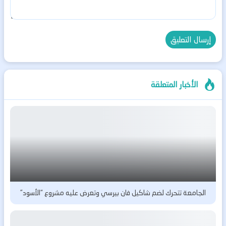
الأخبار المتعلقة
الجامعة تتحرك لضم شاكيل فان بيرسي وتعرض عليه مشروع “الأسود”