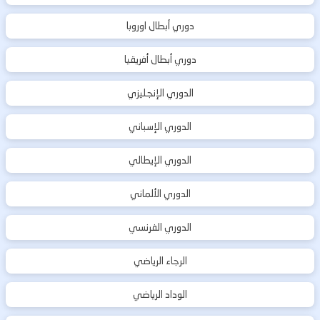
دوري أبطال اوروبا
دوري أبطال أفريقيا
الدوري الإنجليزي
الدوري الإسباني
الدوري الإيطالي
الدوري الألماني
الدوري الفرنسي
الرجاء الرياضي
الوداد الرياضي