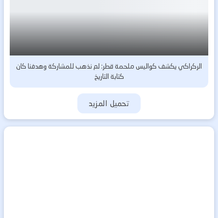
الركراكي يكشف كواليس ملحمة قطر: لم نذهب للمشاركة وهدفنا كان
كتابة التاريخ
تحميل المزيد