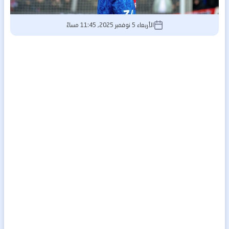
الأربعاء 5 نوفمبر 2025, 11:45 مساءً