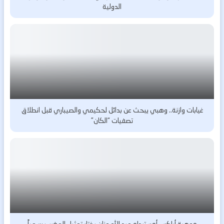
الدولية
غيابات وازنة.. وهبي يبحث عن بدائل لحكيمي والصيباري قبل انطلاق
تصفيات “الكان”