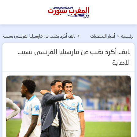
المغرب
سبورت
الرئيسية
>
أخبار المنتخبات
>
نايف أكرد يغيب عن مارسيليا الفرنسي بسبب
الوطنية
الاصابة
نايف أكرد يغيب عن مارسيليا الفرنسي بسبب
الاصابة