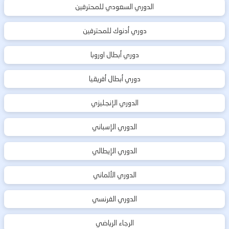
الدوري السعودي للمحترفين
دوري أدنوك للمحترفين
دوري أبطال اوروبا
دوري أبطال أفريقيا
الدوري الإنجليزي
الدوري الإسباني
الدوري الإيطالي
الدوري الألماني
الدوري الفرنسي
الرجاء الرياضي