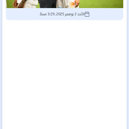
الأحد 2 نوفمبر 2025, 3:29 مساءً