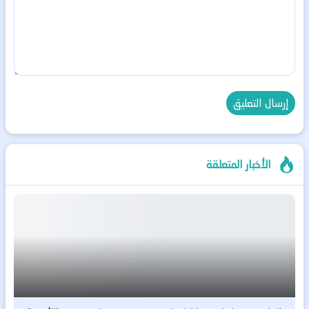
الأخبار المتعلقة