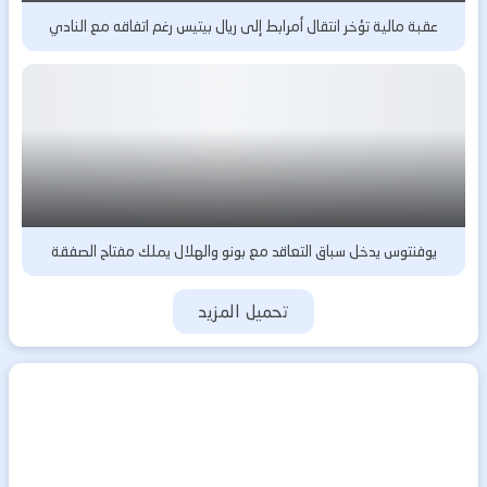
عقبة مالية تؤخر انتقال أمرابط إلى ريال بيتيس رغم اتفاقه مع النادي
يوفنتوس يدخل سباق التعاقد مع بونو والهلال يملك مفتاح الصفقة
تحميل المزيد