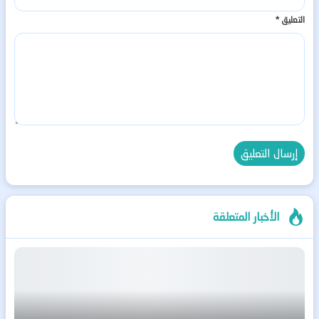
التعليق
*
الأخبار المتعلقة