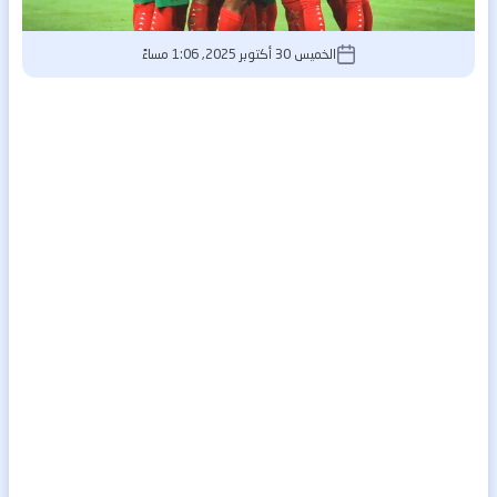
الخميس 30 أكتوبر 2025, 1:06 مساءً