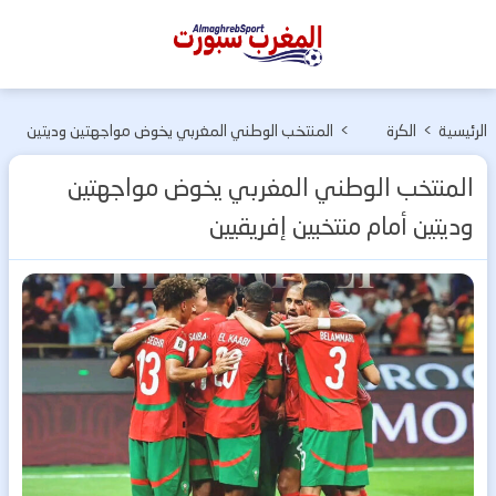
المغرب
سبورت
الرئيسية
>
الكرة
>
المنتخب الوطني المغربي يخوض مواجهتين وديتين
المغربية
أمام منتخبين إفريقيين
المنتخب الوطني المغربي يخوض مواجهتين
وديتين أمام منتخبين إفريقيين