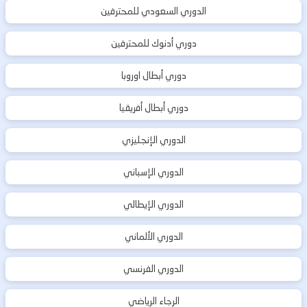
الدوري السعودي للمحترفين
دوري أدنوك للمحترفين
دوري أبطال اوروبا
دوري أبطال أفريقيا
الدوري الإنجليزي
الدوري الإسباني
الدوري الإيطالي
الدوري الألماني
الدوري الفرنسي
الرجاء الرياضي