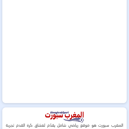
المغرب سبورت هو موقع رياضي شامل يقدّم لعشاق كرة القدم تجربة