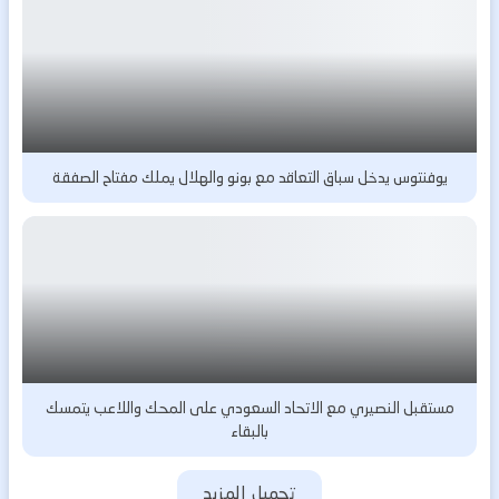
يوفنتوس يدخل سباق التعاقد مع بونو والهلال يملك مفتاح الصفقة
مستقبل النصيري مع الاتحاد السعودي على المحك واللاعب يتمسك
بالبقاء
تحميل المزيد