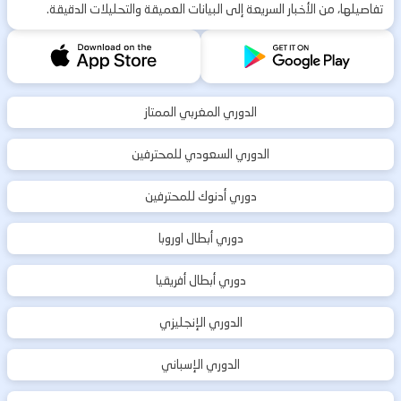
تفاصيلها، من الأخبار السريعة إلى البيانات العميقة والتحليلات الدقيقة.
الدوري المغربي الممتاز
الدوري السعودي للمحترفين
دوري أدنوك للمحترفين
دوري أبطال اوروبا
دوري أبطال أفريقيا
الدوري الإنجليزي
الدوري الإسباني