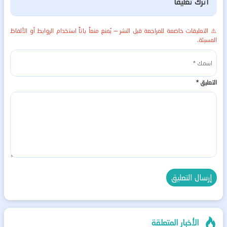
اترك تعليقاً
⚠️ التعليقات خاضعة للمراجعة قبل النشر — يُمنع منعاً باتاً استخدام الروابط أو الألفاظ
المسيئة.
التعليق
*
الأخبار المتعلقة