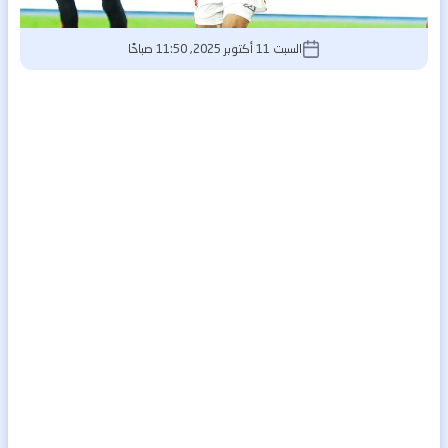
السبت 11 أكتوبر 2025, 11:50 صباحًا