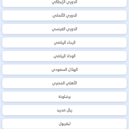
الدوري الإيطالي
الدوري الألماني
الدوري الفرنسي
الرجاء الرياضي
الوداد الرياضي
الهلال السعودي
الأهلي المصري
برشلونة
ريال مدريد
ليفربول