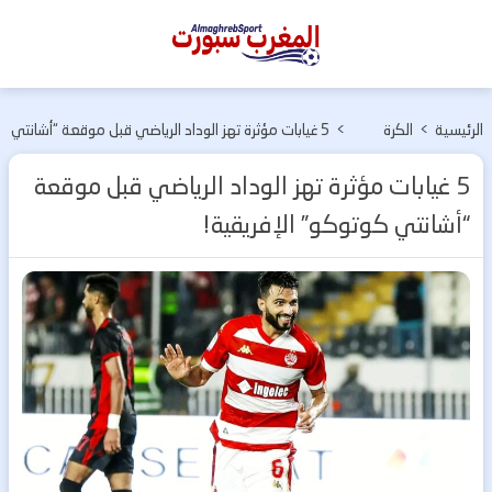
المغرب
سبورت
الرئيسية
>
الكرة
>
5 غيابات مؤثرة تهز الوداد الرياضي قبل موقعة “أشانتي
المغربية
كوتوكو” الإفريقية!
5 غيابات مؤثرة تهز الوداد الرياضي قبل موقعة
“أشانتي كوتوكو” الإفريقية!