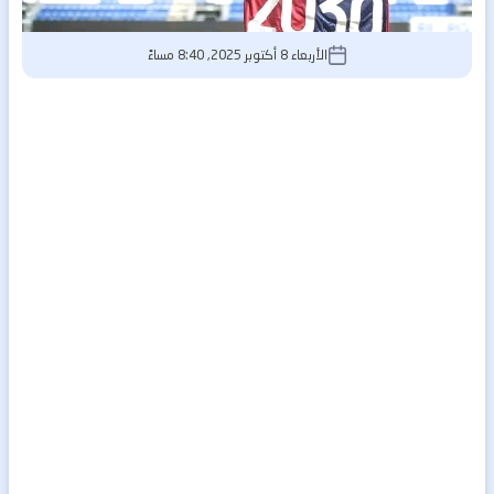
الأربعاء 8 أكتوبر 2025, 8:40 مساءً