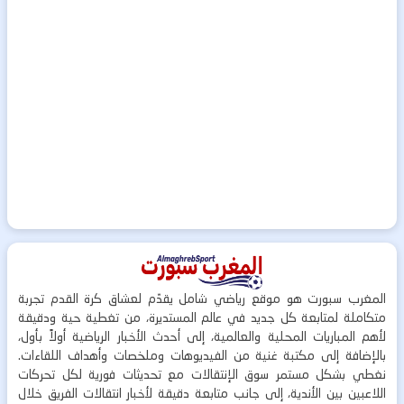
المغرب سبورت هو موقع رياضي شامل يقدّم لعشاق كرة القدم تجربة
متكاملة لمتابعة كل جديد في عالم المستديرة، من تغطية حية ودقيقة
لأهم المباريات المحلية والعالمية، إلى أحدث الأخبار الرياضية أولاً بأول،
بالإضافة إلى مكتبة غنية من الفيديوهات وملخصات وأهداف اللقاءات.
نغطي بشكل مستمر سوق الإنتقالات مع تحديثات فورية لكل تحركات
اللاعبين بين الأندية، إلى جانب متابعة دقيقة لأخبار انتقالات الفريق خلال