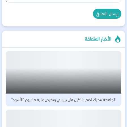
الأخبار المتعلقة
الجامعة تتحرك لضم شاكيل فان بيرسي وتعرض عليه مشروع “الأسود”