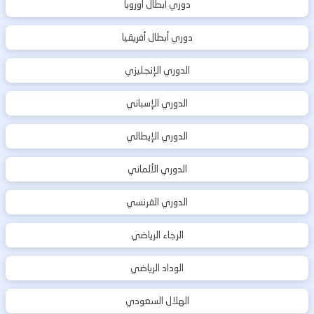
دوري أبطال اوروبا
دوري أبطال أفريقيا
الدوري الإنجليزي
الدوري الإسباني
الدوري الإيطالي
الدوري الألماني
الدوري الفرنسي
الرجاء الرياضي
الوداد الرياضي
الهلال السعودي