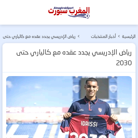
المغرب
سبورت
الرئيسية
>
أخبار المنتخبات
>
رياض الإدريسي يجدد عقده مع كالياري حتى
الوطنية
2030
رياض الإدريسي يجدد عقده مع كالياري حتى
2030