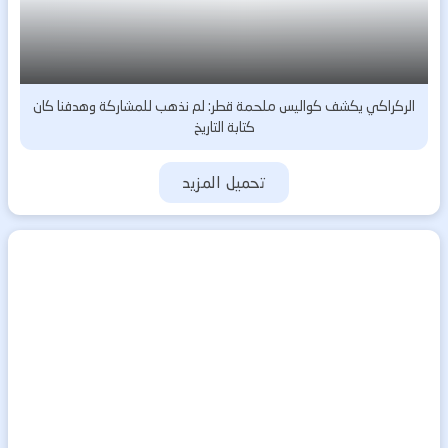
الركراكي يكشف كواليس ملحمة قطر: لم نذهب للمشاركة وهدفنا كان
كتابة التاريخ
تحميل المزيد