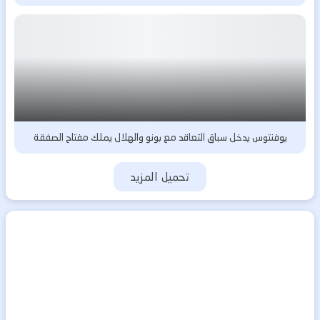
يوفنتوس يدخل سباق التعاقد مع بونو والهلال يملك مفتاح الصفقة
تحميل المزيد