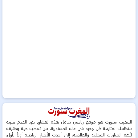
المغرب سبورت هو موقع رياضي شامل يقدّم لعشاق كرة القدم تجربة
متكاملة لمتابعة كل جديد في عالم المستديرة، من تغطية حية ودقيقة
لأهم المباريات المحلية والعالمية، إلى أحدث الأخبار الرياضية أولاً بأول،