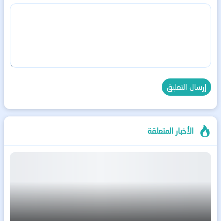
الأخبار المتعلقة