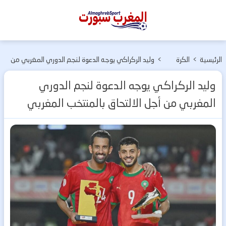
المغرب
سبورت
الرئيسية
>
الكرة
>
وليد الركراكي يوجه الدعوة لنجم الدوري المغربي من
المغربية
أجل الالتحاق بالمنتخب المغربي
وليد الركراكي يوجه الدعوة لنجم الدوري
المغربي من أجل الالتحاق بالمنتخب المغربي