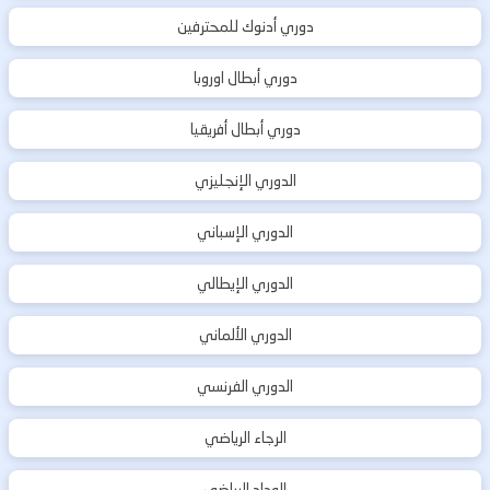
دوري أدنوك للمحترفين
دوري أبطال اوروبا
دوري أبطال أفريقيا
الدوري الإنجليزي
الدوري الإسباني
الدوري الإيطالي
الدوري الألماني
الدوري الفرنسي
الرجاء الرياضي
الوداد الرياضي