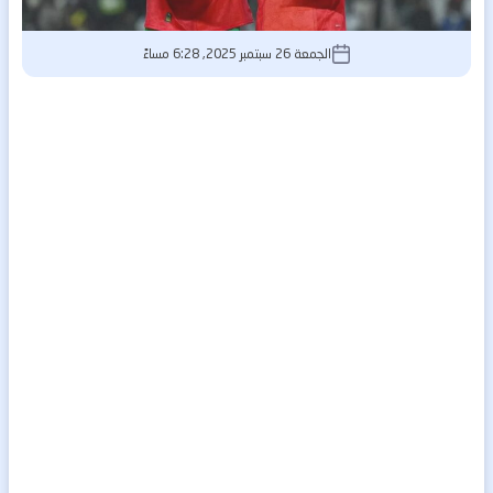
الجمعة 26 سبتمبر 2025, 6:28 مساءً