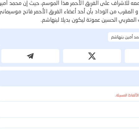
عه للاشراف على الفريق الأحمر هذا الموسم، حيث إن محمد أمين
و المقرب من الوداد بأن أحد أعضاء الفريق الأحمر فاتح موسيمان
 المغربي الحسين عموتة ليكون بديلا لبنهاشم.
د أمين بنهاشم
الألفاظ المسيئة.