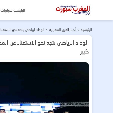
المغرب
الرئيسية
المباريات
ا
سبورت
الرئيسية
>
أخبار الفرق المغربية
>
الوداد الرياضي يتجه نحو الاستغ
الوداد الرياضي يتجه نحو الاستغناء عن ا
كبير