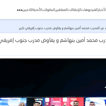
لأخبار
الفيديوهات
الإنتقالات
المعلقين
البطولات
الأندية
اللاعبين
ناء عن المدرب محمد أمين بنهاشم و يفاوض مدرب جنوب إفريقي كبير
لمدرب محمد أمين بنهاشم و يفاوض مدرب جنوب إفريقي