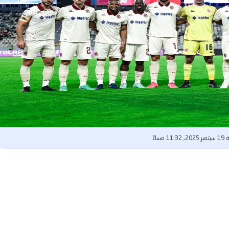
11 مساءً