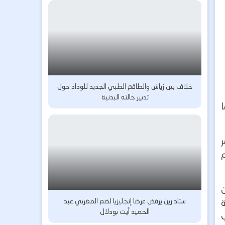
خلاف بين زياش والطاقم الطبي الجديد للوداد حول
تدبير حالته البدنية
ا
ستاد رين يرفض عرضا إنجليزيا لضم المغربي عبد
ة
الحميد آيت بودلال