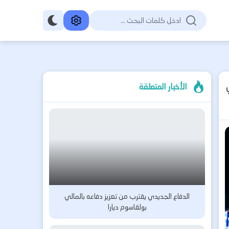
الأخبار المتعلقة
الدفاع الجديدي يقترب من تعزيز دفاعه بالمالي
بولقاسوم ديارا