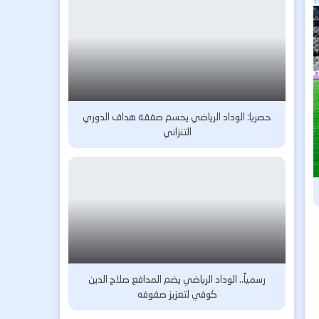
حصريا: الوداد الرياضي يحسم صفقة هداف الدوري
التنزاني
رسمياً.. الوداد الرياضي يضم المدافع صلاح الدين
كوفي لتعزيز صفوفه