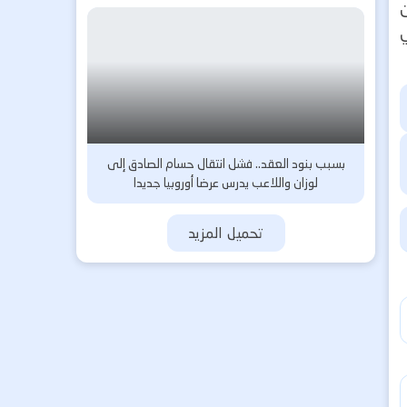
ي
بسبب بنود العقد.. فشل انتقال حسام الصادق إلى
لوزان واللاعب يدرس عرضا أوروبيا جديدا
تحميل المزيد