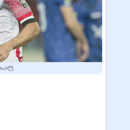
الأربعاء 17 سبتمبر 2025, 1:59