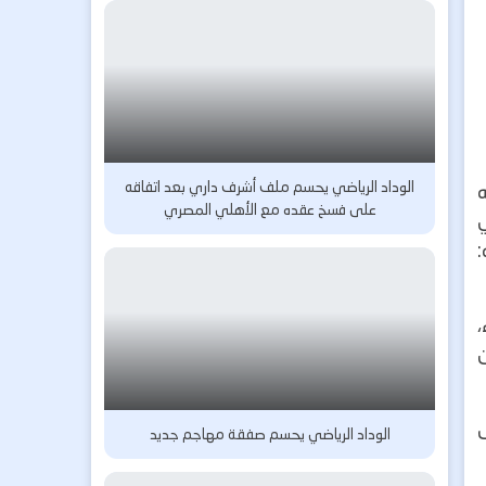
الوداد الرياضي يحسم ملف أشرف داري بعد اتفاقه
على فسخ عقده مع الأهلي المصري
:
،
ى
الوداد الرياضي يحسم صفقة مهاجم جديد