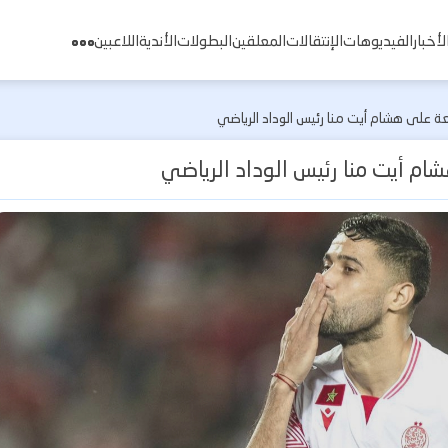
لأخبار
الفيديوهات
الإنتقالات
المعلقين
البطولات
الأندية
اللاعبين
عة على هشام أيت منا رئيس الوداد الرياضي
ام أيت منا رئيس الوداد الرياضي