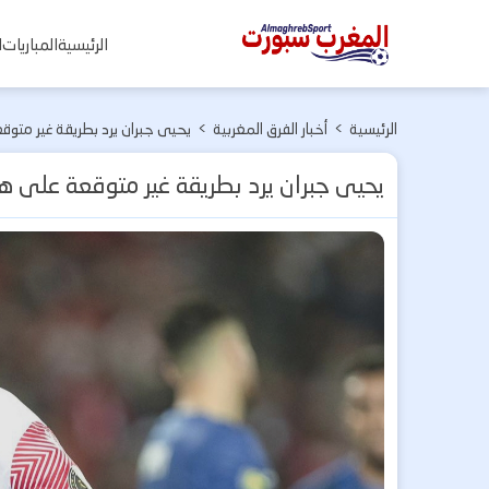
المغرب
الرئيسية
المباريات
ا
سبورت
الرئيسية
>
أخبار الفرق المغربية
>
يحيى جبران يرد بطريقة غير متوق
يحيى جبران يرد بطريقة غير متوقعة على هش