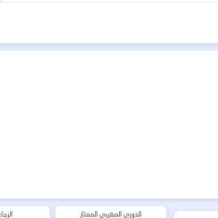
الدوري المغربي الممتاز
الرجا