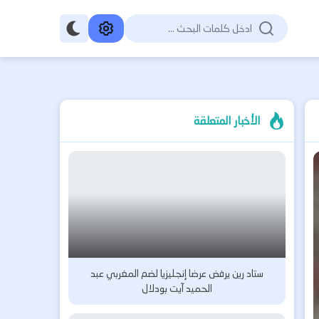
الأخبار المتعلقة
ستاد رين يرفض عرضا إنجليزيا لضم المغربي عبد
الحميد آيت بودلال