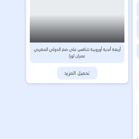
أربعة أندية أوروبية تتنافس على ضم الدولي المغربي
عمران لوزا
تحميل المزيد