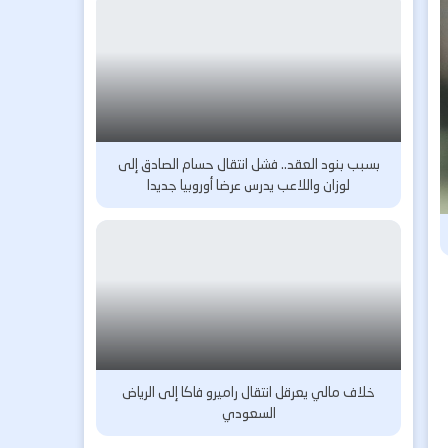
بسبب بنود العقد.. فشل انتقال حسام الصادق إلى
لوزان واللاعب يدرس عرضا أوروبيا جديدا
خلاف مالي يعرقل انتقال راميرو فاكا إلى الرياض
السعودي