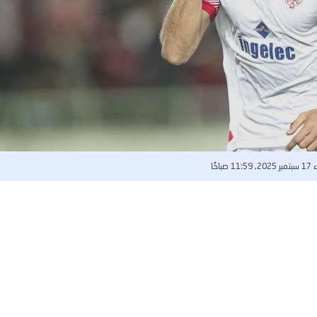
1 صباحًا