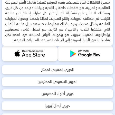
مسيرة الانتقالات لكل لاعب.كما يقدم الموقع تغطية شاملة لأهم البطولات
العالمية والعربية، مع صفحات خاصة بـ الأندية وبيانات دقيقة عن كل فريق.
ويمكنك الاطلاع على تشكيلة الفريق قبل كل مباراة، إضافة إلى متابعة
الترتيب في مختلف الدوريات، ونتائج المباريات لحظة بلحظة، وجدول المباريات
القادمة بشكل محدث. ونوفر كذلك معلومات موسعة حول قائمة الألقاب
التي حققتها الأندية واللاعبون عبر التاريخ، مع تحليل شامل لمسيرتهم
وإنجازاتهم. المغرب سبورت هو وجهتك الأولى لمتابعة كرة القدم بكل
تفاصيلها، من الأخبار السريعة إلى البيانات العميقة والتحليلات الدقيقة.
الدوري المغربي الممتاز
الدوري السعودي للمحترفين
دوري أدنوك للمحترفين
دوري أبطال اوروبا