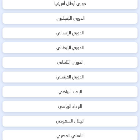
دوري أبطال أفريقيا
الدوري الإنجليزي
الدوري الإسباني
الدوري الإيطالي
الدوري الألماني
الدوري الفرنسي
الرجاء الرياضي
الوداد الرياضي
الهلال السعودي
الأهلي المصري