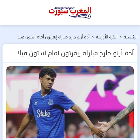
المغرب
سبورت
الرئيسية
>
الكرة الأوربية
>
آدم أزنو خارج مباراة إيفرتون أمام أستون فيلا
آدم أزنو خارج مباراة إيفرتون أمام أستون فيلا