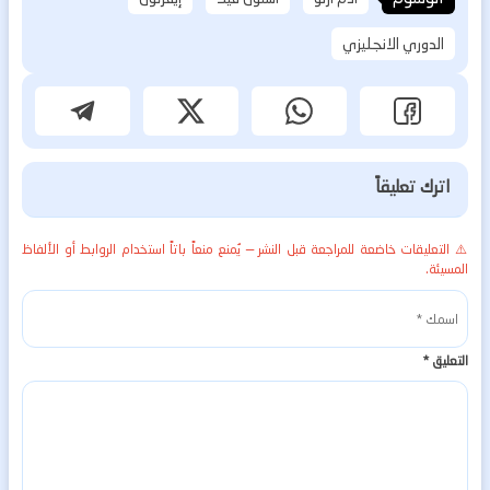
الدوري الانجليزي
اترك تعليقاً
⚠️ التعليقات خاضعة للمراجعة قبل النشر — يُمنع منعاً باتاً استخدام الروابط أو الألفاظ
المسيئة.
التعليق
*