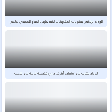
الوداد الرياضي يفتح باب المفاوضات لضم حارس الدفاع الجديدي نياسي
الوداد يقترب من استعادة أشرف داري بتضحية مالية من اللاعب