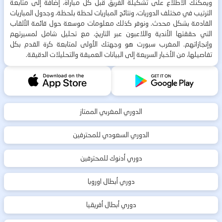
ويمكنك الاطلاع على تشكيلة الفريق قبل كل مباراة، إضافة إلى متابعة
الترتيب في مختلف الدوريات، ونتائج المباريات لحظة بلحظة، وجدول المباريات
القادمة بشكل محدث. ونوفر كذلك معلومات موسعة حول قائمة الألقاب
التي حققتها الأندية واللاعبون عبر التاريخ، مع تحليل شامل لمسيرتهم
وإنجازاتهم. المغرب سبورت هو وجهتك الأولى لمتابعة كرة القدم بكل
تفاصيلها، من الأخبار السريعة إلى البيانات العميقة والتحليلات الدقيقة.
الدوري المغربي الممتاز
الدوري السعودي للمحترفين
دوري أدنوك للمحترفين
دوري أبطال اوروبا
دوري أبطال أفريقيا