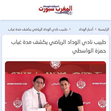
المغرب
سبورت
الرئيسية
>
أخبار الوداد
>
طبيب نادي الوداد الرياضي يكشف مدة غياب
الرياضي
حمزة الواسطي
طبيب نادي الوداد الرياضي يكشف مدة غياب
حمزة الواسطي