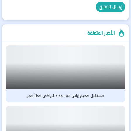
الأخبار المتعلقة
مستقبل حكيم زياش مع الوداد الرياضي خط أحمر