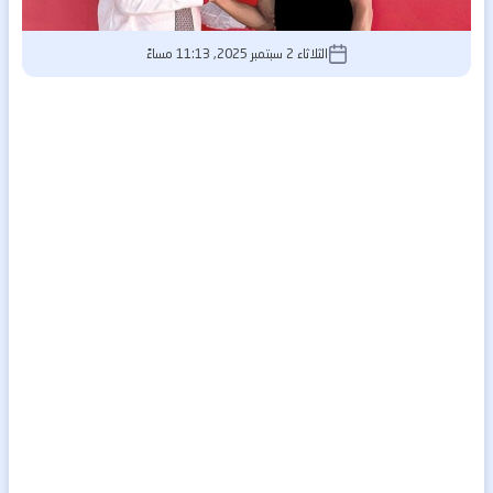
الثلاثاء 2 سبتمبر 2025, 11:13 مساءً