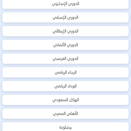
الدوري الإنجليزي
الدوري الإسباني
الدوري الإيطالي
الدوري الألماني
الدوري الفرنسي
الرجاء الرياضي
الوداد الرياضي
الهلال السعودي
الأهلي المصري
برشلونة