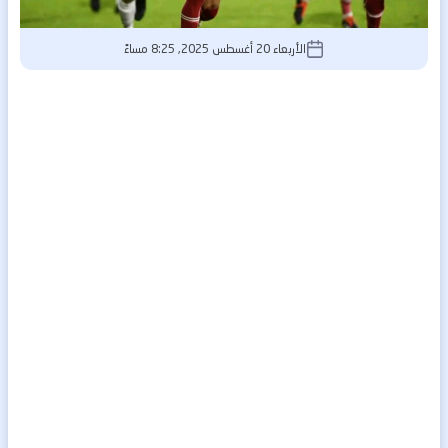
الأربعاء 20 أغسطس 2025, 8:25 مساءً