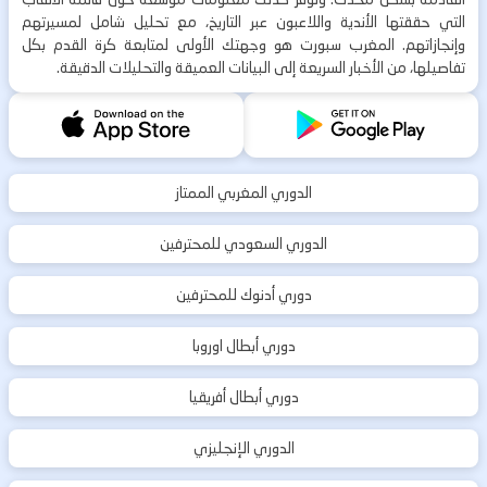
التي حققتها الأندية واللاعبون عبر التاريخ، مع تحليل شامل لمسيرتهم
وإنجازاتهم. المغرب سبورت هو وجهتك الأولى لمتابعة كرة القدم بكل
تفاصيلها، من الأخبار السريعة إلى البيانات العميقة والتحليلات الدقيقة.
الدوري المغربي الممتاز
الدوري السعودي للمحترفين
دوري أدنوك للمحترفين
دوري أبطال اوروبا
دوري أبطال أفريقيا
الدوري الإنجليزي