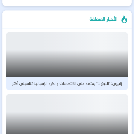
الأخبار المتعلقة
زابيري: “الليغ 1” يعتمد على الالتحامات والكرة الإسبانية تناسبني أكثر