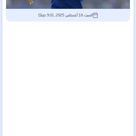
السبت 16 أغسطس 2025, 9:31 صباحًا