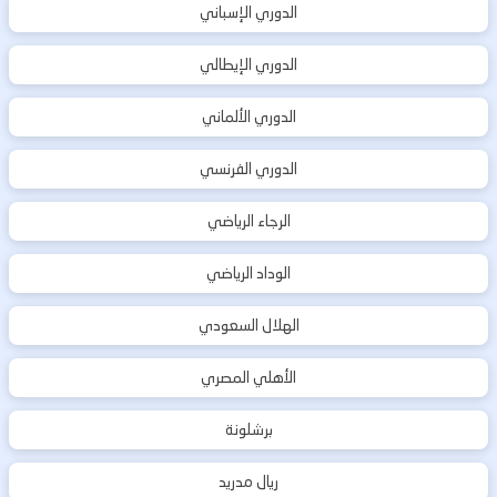
الدوري الإسباني
الدوري الإيطالي
الدوري الألماني
الدوري الفرنسي
الرجاء الرياضي
الوداد الرياضي
الهلال السعودي
الأهلي المصري
برشلونة
ريال مدريد