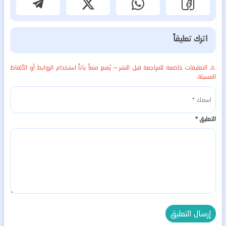
اترك تعليقاً
⚠️ التعليقات خاضعة للمراجعة قبل النشر — يُمنع منعاً باتاً استخدام الروابط أو الألفاظ
المسيئة.
التعليق
*