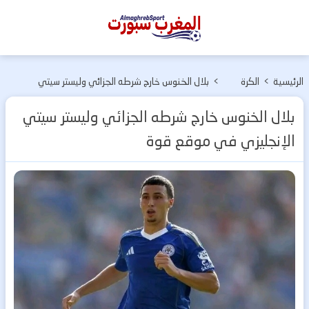
المغرب
سبورت
الرئيسية
>
الكرة
>
بلال الخنوس خارج شرطه الجزائي وليستر سيتي
الأوربية
الإنجليزي في موقع قوة
بلال الخنوس خارج شرطه الجزائي وليستر سيتي
الإنجليزي في موقع قوة