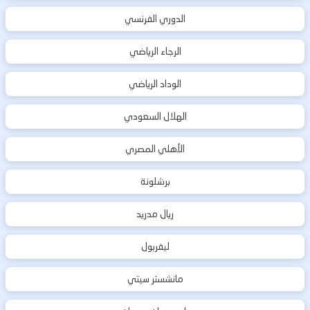
الدوري الفرنسي
الرجاء الرياضي
الوداد الرياضي
الهلال السعودي
الأهلي المصري
برشلونة
ريال مدريد
ليفربول
مانشستر سيتي