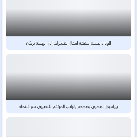
الوداد يحسم صفقة انتقال لعميرات إلى نهضة بركان
بيراميدز المصري يصطدم بالراتب المرتفع للنصيري مع الاتحاد