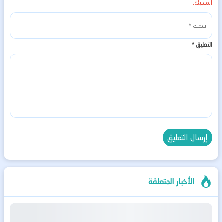
المسيئة.
التعليق
*
الأخبار المتعلقة