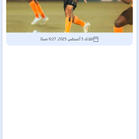
الثلاثاء 5 أغسطس 2025, 6:27 مساءً