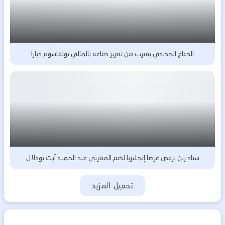
الدفاع الجديدي يقترب من تعزيز دفاعه بالمالي بولقاسوم ديارا
ستاد رين يرفض عرضا إنجليزيا لضم المغربي عبد الحميد آيت بودلال
تحميل المزيد