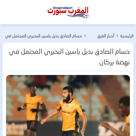
المغرب
سبورت
الرئيسية
>
أخبار الفرق
>
حسام الصادق بديل ياسين البحيري المحتمل في
المغربية
نهضة بركان
حسام الصادق بديل ياسين البحيري المحتمل في
نهضة بركان