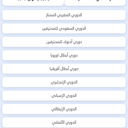
الدوري المغربي الممتاز
الدوري السعودي للمحترفين
دوري أدنوك للمحترفين
دوري أبطال اوروبا
دوري أبطال أفريقيا
الدوري الإنجليزي
الدوري الإسباني
الدوري الإيطالي
الدوري الألماني