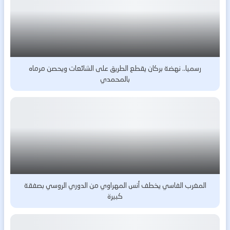
رسميا.. نهضة بركان يقطع الطريق على الشائعات ويحصن مرماه
بالمحمدي
المغرب الفاسي يخطف أنس المهراوي من الدوري الروسي بصفقة
كبيرة