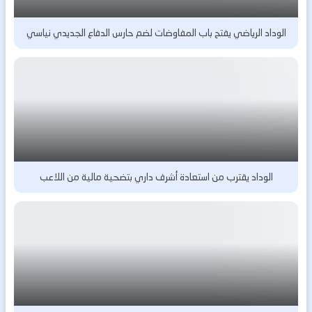
الوداد الرياضي يفتح باب المفاوضات لضم حارس الدفاع الجديدي نياسي
الوداد يقترب من استعادة أشرف داري بتضحية مالية من اللاعب