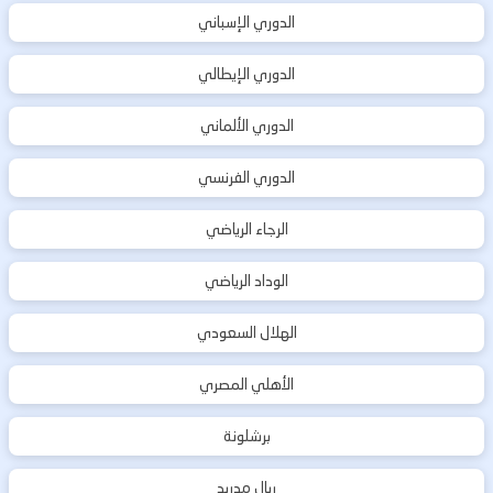
الدوري الإسباني
الدوري الإيطالي
الدوري الألماني
الدوري الفرنسي
الرجاء الرياضي
الوداد الرياضي
الهلال السعودي
الأهلي المصري
برشلونة
ريال مدريد