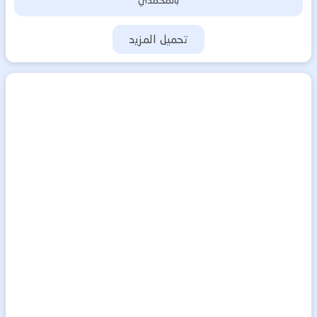
بالمحمدي
تحميل المزيد