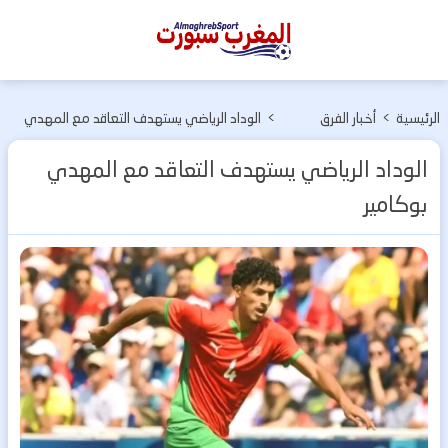
المغرب
سبورت
الرئيسية
>
أخبار الفرق
>
الوداد الرياضي يستهدف التعاقد مع المهدي
المغربية
بوكامير
الوداد الرياضي يستهدف التعاقد مع المهدي
بوكامير