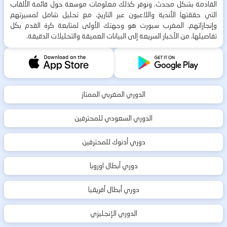
القادمة بشكل محدث. ونوفر كذلك معلومات موسعة حول قائمة الألقاب
التي حققتها الأندية واللاعبون عبر التاريخ، مع تحليل شامل لمسيرتهم
وإنجازاتهم. المغرب سبورت هو وجهتك الأولى لمتابعة كرة القدم بكل
تفاصيلها، من الأخبار السريعة إلى البيانات العميقة والتحليلات الدقيقة.
الدوري المغربي الممتاز
الدوري السعودي للمحترفين
دوري أدنوك للمحترفين
دوري أبطال اوروبا
دوري أبطال أفريقيا
الدوري الإنجليزي