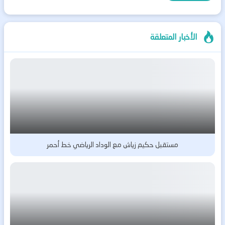
الأخبار المتعلقة
مستقبل حكيم زياش مع الوداد الرياضي خط أحمر