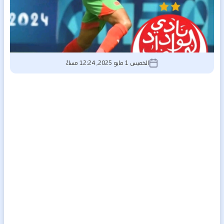
الخميس 1 مايو 2025, 12:24 مساءً