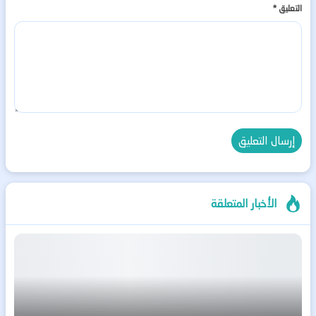
التعليق
*
الأخبار المتعلقة