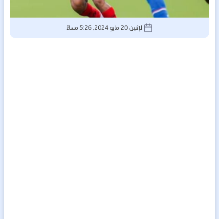
الإثنين 20 مايو 2024, 5:26 مساءً