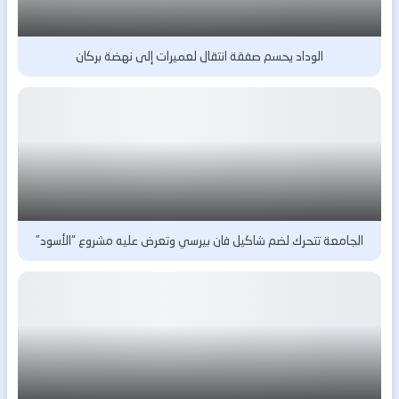
الوداد يحسم صفقة انتقال لعميرات إلى نهضة بركان
الجامعة تتحرك لضم شاكيل فان بيرسي وتعرض عليه مشروع “الأسود”