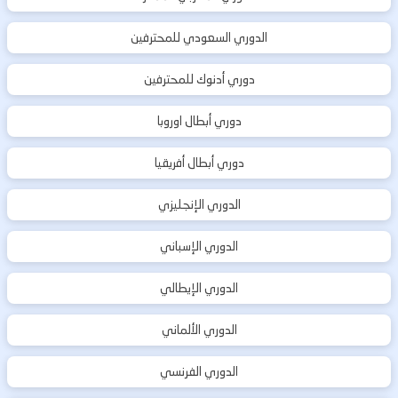
الدوري السعودي للمحترفين
دوري أدنوك للمحترفين
دوري أبطال اوروبا
دوري أبطال أفريقيا
الدوري الإنجليزي
الدوري الإسباني
الدوري الإيطالي
الدوري الألماني
الدوري الفرنسي