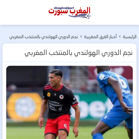
المغرب
سبورت
الرئيسية
>
أخبار الفرق المغربية
>
نجم الدوري الهولندي بالمنتخب المغربي
نجم الدوري الهولندي بالمنتخب المغربي