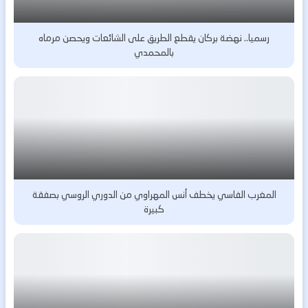
رسميا.. نهضة بركان يقطع الطريق على الشائعات ويحصن مرماه
بالمحمدي
المغرب الفاسي يخطف أنس المهراوي من الدوري الروسي بصفقة
كبيرة