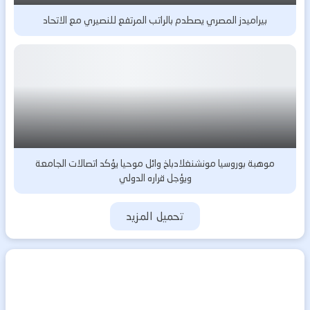
بيراميدز المصري يصطدم بالراتب المرتفع للنصيري مع الاتحاد
موهبة بوروسيا مونشنغلادباخ وائل موحيا يؤكد اتصالات الجامعة
ويؤجل قراره الدولي
تحميل المزيد