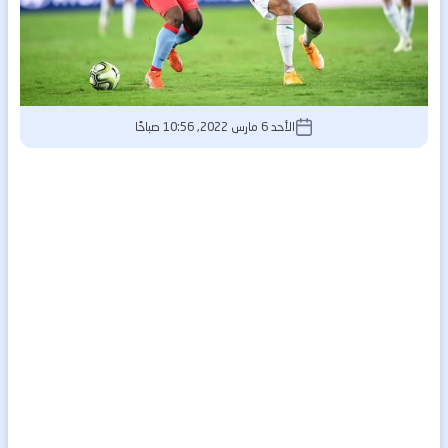
الأحد 6 مارس 2022, 10:56 صباحًا