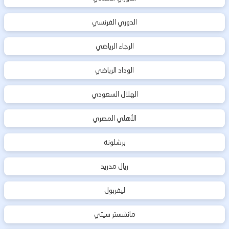
الدوري الفرنسي
الرجاء الرياضي
الوداد الرياضي
الهلال السعودي
الأهلي المصري
برشلونة
ريال مدريد
ليفربول
مانشستر سيتي