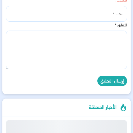
المسيئة.
التعليق
*
الأخبار المتعلقة