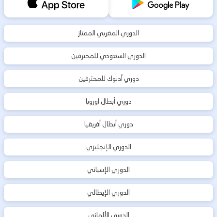
الدوري المغربي الممتاز
الدوري السعودي للمحترفين
دوري أدنوك للمحترفين
دوري أبطال اوروبا
دوري أبطال أفريقيا
الدوري الإنجليزي
الدوري الإسباني
الدوري الإيطالي
الدوري الألماني