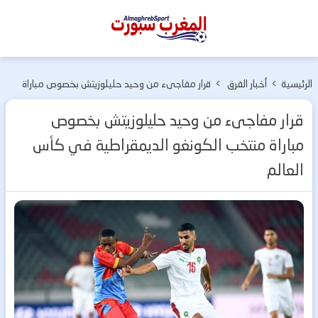
المغرب
سبورت
الرئيسية
>
أخبار الفرق
>
قرار مفاجىء من وحيد حليلوزيتش بخصوص مباراة
المغربية
منتخب الكونغو الديمقراطية في كأس العالم
قرار مفاجىء من وحيد حليلوزيتش بخصوص
مباراة منتخب الكونغو الديمقراطية في كأس
العالم