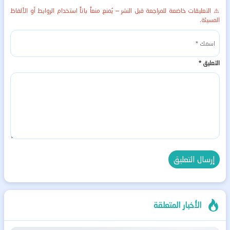
⚠️ التعليقات خاضعة للمراجعة قبل النشر — يُمنع منعاً باتاً استخدام الروابط أو الألفاظ
المسيئة.
التعليق
*
الأخبار المتعلقة