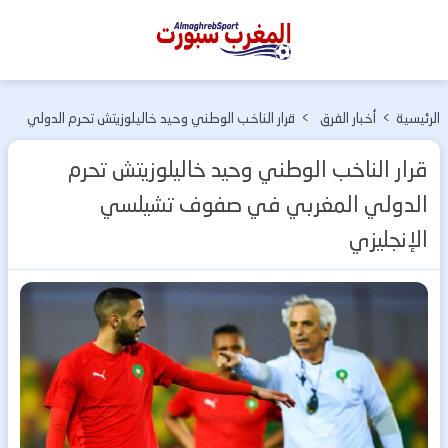
المغرب
سبورت
الرئيسية
>
أخبار الفرق
>
قرار الناخب الوطني وحيد خاليلوزيتش تحرم الدولي
المغربية
المغربي في صفوف تشيلسي الإنجليزي
قرار الناخب الوطني وحيد خاليلوزيتش تحرم
الدولي المغربي في صفوف تشيلسي
الإنجليزي