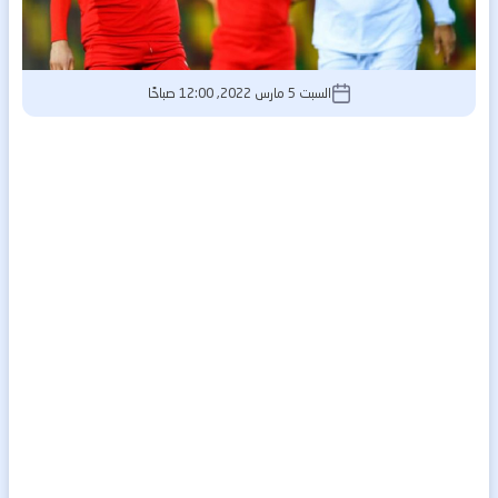
السبت 5 مارس 2022, 12:00 صباحًا