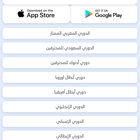
الدوري المغربي الممتاز
الدوري السعودي للمحترفين
دوري أدنوك للمحترفين
دوري أبطال اوروبا
دوري أبطال أفريقيا
الدوري الإنجليزي
الدوري الإسباني
الدوري الإيطالي