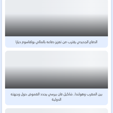
الدفاع الجديدي يقترب من تعزيز دفاعه بالمالي بولقاسوم ديارا
بين المغرب وهولندا.. شاكيل فان بيرسي يجدد الغموض حول وجهته
الدولية