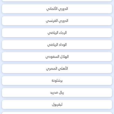
الدوري الألماني
الدوري الفرنسي
الرجاء الرياضي
الوداد الرياضي
الهلال السعودي
الأهلي المصري
برشلونة
ريال مدريد
ليفربول