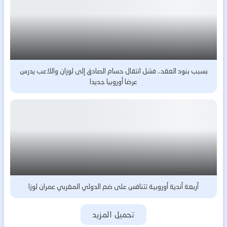
بسبب بنود العقد.. فشل انتقال حسام الصادق إلى لوزان واللاعب يدرس
عرضا أوروبيا جديدا
أربعة أندية أوروبية تتنافس على ضم الدولي المغربي عمران لوزا
تحميل المزيد