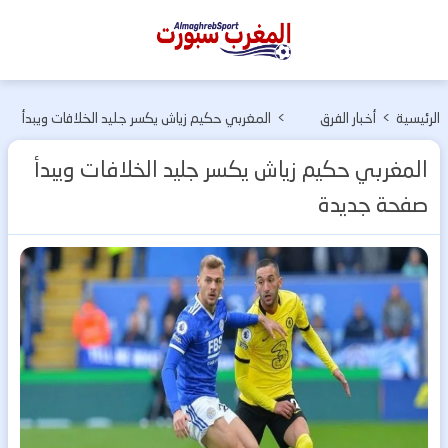
المغرب
سبورت
الرئيسية
>
أخبار الفرق
>
المغربي حكيم زياش يكسر جليد الخلافات ويبدأ
المغربية
صفحة جديدة
المغربي حكيم زياش يكسر جليد الخلافات ويبدأ
صفحة جديدة