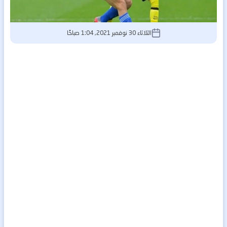
الثلاثاء 30 نوفمبر 2021, 1:04 صباحًا