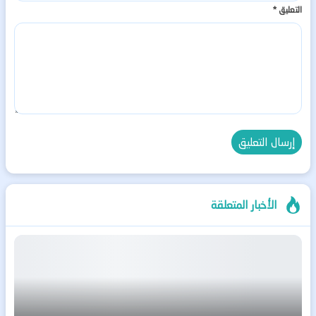
التعليق
*
الأخبار المتعلقة