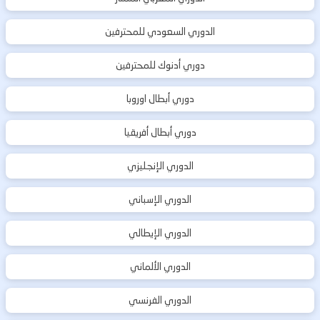
الدوري السعودي للمحترفين
دوري أدنوك للمحترفين
دوري أبطال اوروبا
دوري أبطال أفريقيا
الدوري الإنجليزي
الدوري الإسباني
الدوري الإيطالي
الدوري الألماني
الدوري الفرنسي