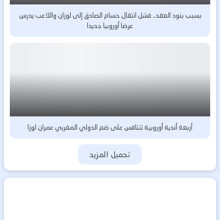
بسبب بنود العقد.. فشل انتقال حسام الصادق إلى لوزان واللاعب يدرس
عرضا أوروبيا جديدا
أربعة أندية أوروبية تتنافس على ضم الدولي المغربي عمران لوزا
تحميل المزيد