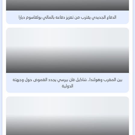
الدفاع الجديدي يقترب من تعزيز دفاعه بالمالي بولقاسوم ديارا
بين المغرب وهولندا.. شاكيل فان بيرسي يجدد الغموض حول وجهته
الدولية