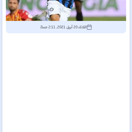
الثلاثاء 20 أبريل 2021, 2:11 مساءً