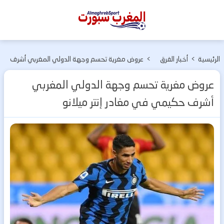
المغرب
سبورت
الرئيسية
>
أخبار الفرق
>
عروض مغرية تحسم وجهة الدولي المغربي أشرف
المغربية
حكيمي في مغادر إنتر ميلانو
عروض مغرية تحسم وجهة الدولي المغربي
أشرف حكيمي في مغادر إنتر ميلانو