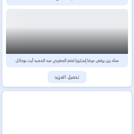
ستاد رين يرفض عرضا إنجليزيا لضم المغربي عبد الحميد آيت بودلال
تحميل المزيد