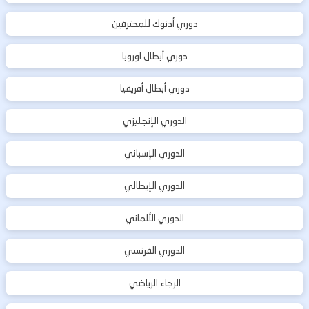
دوري أدنوك للمحترفين
دوري أبطال اوروبا
دوري أبطال أفريقيا
الدوري الإنجليزي
الدوري الإسباني
الدوري الإيطالي
الدوري الألماني
الدوري الفرنسي
الرجاء الرياضي