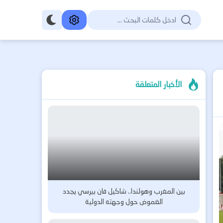
الأخبار المتعلقة
بين المغرب وهولندا.. شاكيل فان بيرسي يجدد
الغموض حول وجهته الدولية