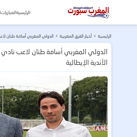
المغرب
الرئيسية
المباريات
ا
سبورت
الرئيسية
>
أخبار الفرق المغربية
>
الدولي المغربي أسامة طنان لاعب 
الدولي المغربي أسامة طنان لاعب نادي في
الأندية الإيطالية