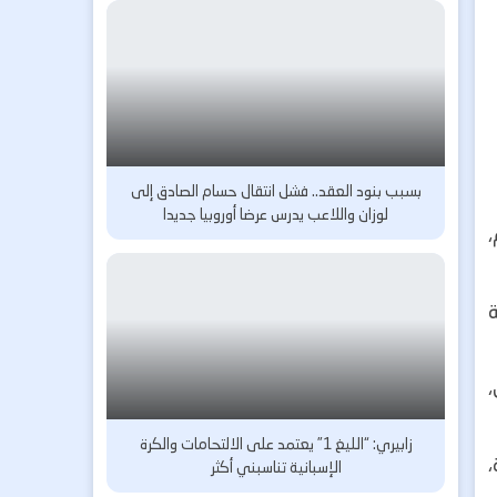
بسبب بنود العقد.. فشل انتقال حسام الصادق إلى
لوزان واللاعب يدرس عرضا أوروبيا جديدا
ة
،
زابيري: “الليغ 1” يعتمد على الالتحامات والكرة
ية،
الإسبانية تناسبني أكثر