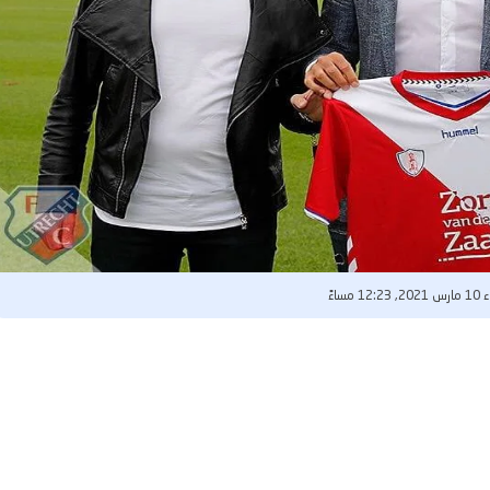
12 مساءً