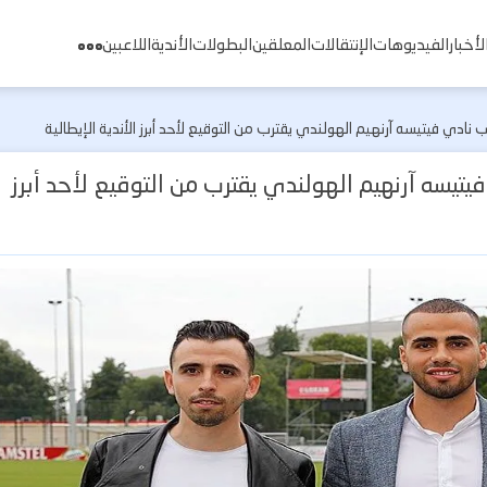
لأخبار
الفيديوهات
الإنتقالات
المعلقين
البطولات
الأندية
اللاعبين
نادي فيتيسه آرنهيم الهولندي يقترب من التوقيع لأحد أبرز الأندية الإيطالية
تيسه آرنهيم الهولندي يقترب من التوقيع لأحد أبرز