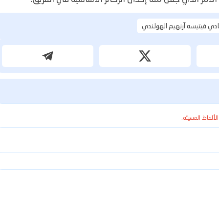
ادي فيتيسه آرنهيم الهولندي
الألفاظ المسيئة.