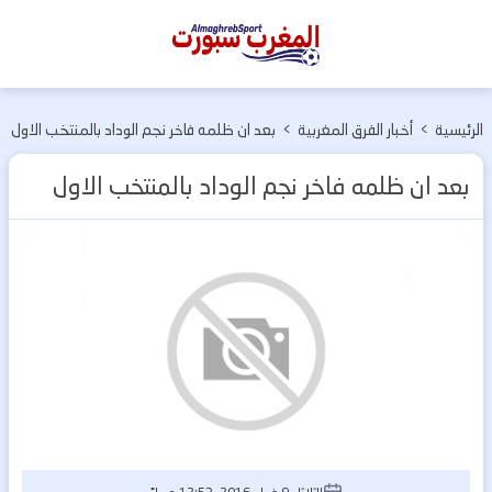
المغرب
سبورت
الرئيسية
>
أخبار الفرق المغربية
>
بعد ان ظلمه فاخر نجم الوداد بالمنتخب الاول
بعد ان ظلمه فاخر نجم الوداد بالمنتخب الاول