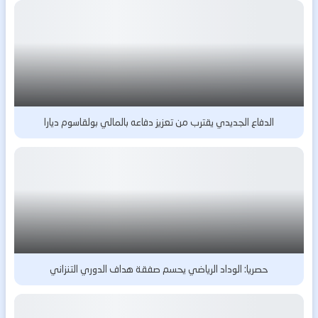
الدفاع الجديدي يقترب من تعزيز دفاعه بالمالي بولقاسوم ديارا
حصريا: الوداد الرياضي يحسم صفقة هداف الدوري التنزاني