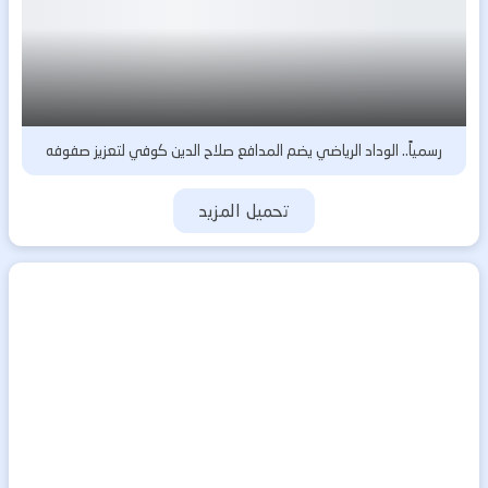
رسمياً.. الوداد الرياضي يضم المدافع صلاح الدين كوفي لتعزيز صفوفه
تحميل المزيد