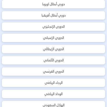
دوري أبطال اوروبا
دوري أبطال أفريقيا
الدوري الإنجليزي
الدوري الإسباني
الدوري الإيطالي
الدوري الألماني
الدوري الفرنسي
الرجاء الرياضي
الوداد الرياضي
الهلال السعودي