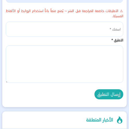
⚠️ التعليقات خاضعة للمراجعة قبل النشر — يُمنع منعاً باتاً استخدام الروابط أو الألفاظ
المسيئة.
التعليق
*
الأخبار المتعلقة