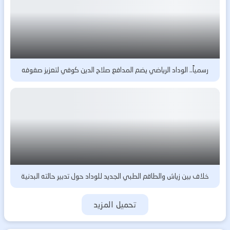
رسمياً.. الوداد الرياضي يضم المدافع صلاح الدين كوفي لتعزيز صفوفه
خلاف بين زياش والطاقم الطبي الجديد للوداد حول تدبير حالته البدنية
تحميل المزيد