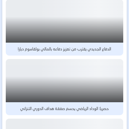
الدفاع الجديدي يقترب من تعزيز دفاعه بالمالي بولقاسوم ديارا
حصريا: الوداد الرياضي يحسم صفقة هداف الدوري التنزاني