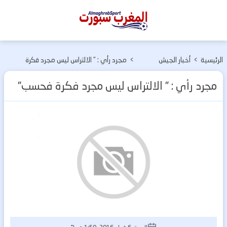
المغرب
سبورت
الرئيسية
>
أخبار الجيش
>
مجرد رأي : ” الالتراس ليس مجرد فكرة
الملكي
فحسب”
مجرد رأي : ” الالتراس ليس مجرد فكرة فحسب”