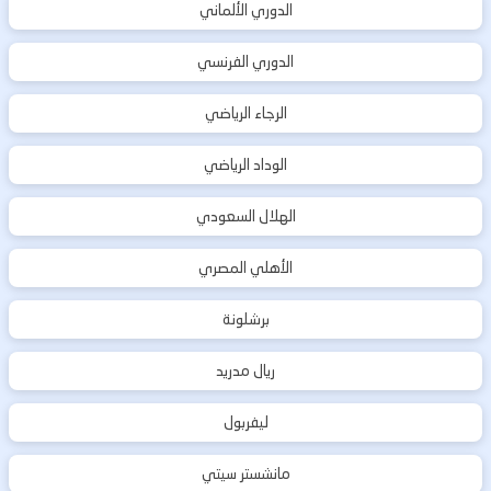
الدوري الألماني
الدوري الفرنسي
الرجاء الرياضي
الوداد الرياضي
الهلال السعودي
الأهلي المصري
برشلونة
ريال مدريد
ليفربول
مانشستر سيتي