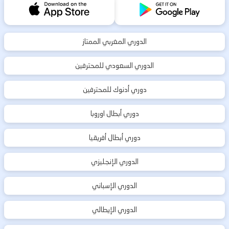
الدوري المغربي الممتاز
الدوري السعودي للمحترفين
دوري أدنوك للمحترفين
دوري أبطال اوروبا
دوري أبطال أفريقيا
الدوري الإنجليزي
الدوري الإسباني
الدوري الإيطالي