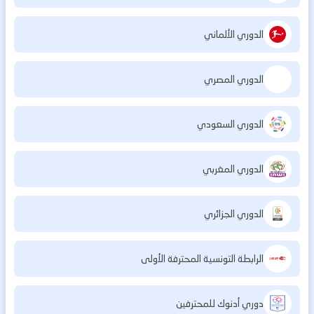
الدوري الألماني
الدوري المصري
الدوري السعودي
الدوري المغربي
الدوري الجزائري
الرابطة التونسية المحترفة الأولى
دوري أدنوك للمحترفين