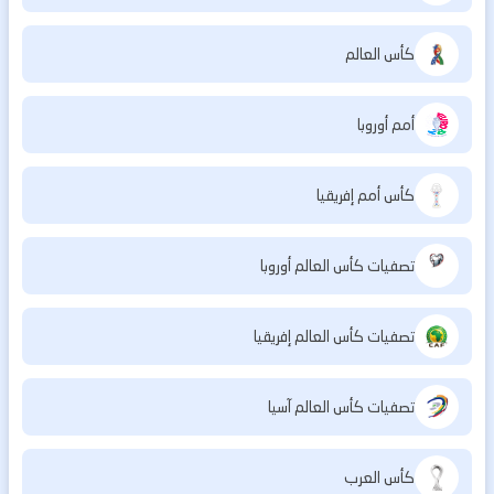
كأس العالم
أمم أوروبا
كأس أمم إفريقيا
تصفيات كأس العالم أوروبا
تصفيات كأس العالم إفريقيا
تصفيات كأس العالم آسيا
كأس العرب