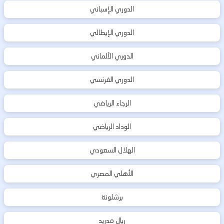
الدوري الإسباني
الدوري الإيطالي
الدوري الألماني
الدوري الفرنسي
الرجاء الرياضي
الوداد الرياضي
الهلال السعودي
الأهلي المصري
برشلونة
ريال مدريد