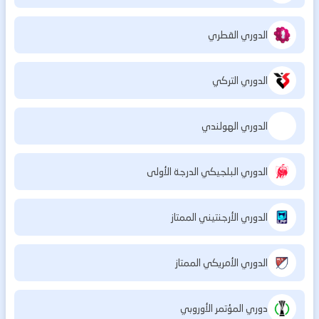
الدوري القطري
الدوري التركي
الدوري الهولندي
الدوري البلجيكي الدرجة الأولى
الدوري الأرجنتيني الممتاز
الدوري الأمريكي الممتاز
دوري المؤتمر الأوروبي