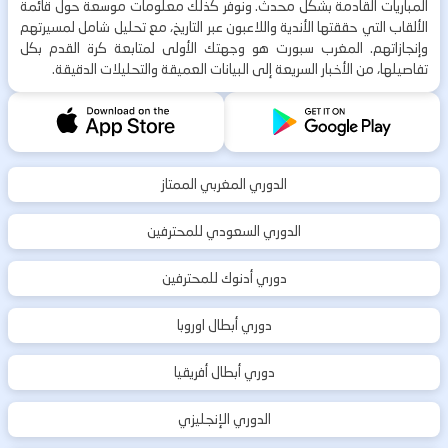
المباريات القادمة بشكل محدث. ونوفر كذلك معلومات موسعة حول قائمة
الألقاب التي حققتها الأندية واللاعبون عبر التاريخ، مع تحليل شامل لمسيرتهم
وإنجازاتهم. المغرب سبورت هو وجهتك الأولى لمتابعة كرة القدم بكل
تفاصيلها، من الأخبار السريعة إلى البيانات العميقة والتحليلات الدقيقة.
الدوري المغربي الممتاز
الدوري السعودي للمحترفين
دوري أدنوك للمحترفين
دوري أبطال اوروبا
دوري أبطال أفريقيا
الدوري الإنجليزي