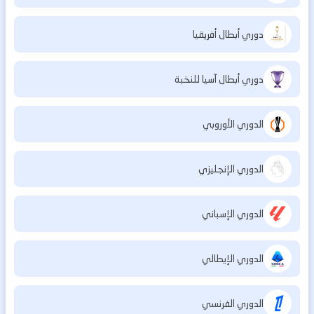
دوري أبطال أفريقيا
دوري أبطال آسيا للنخبة
الدوري الأوروبي
الدوري الإنجليزي
الدوري الإسباني
الدوري الإيطالي
الدوري الفرنسي