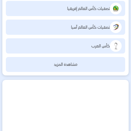
تصفيات كأس العالم إفريقيا
تصفيات كأس العالم آسيا
كأس العرب
مشاهدة المزيد