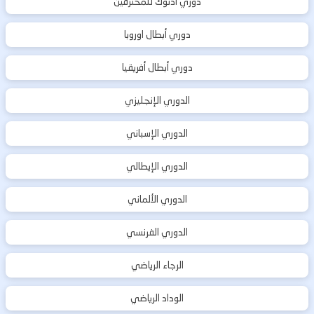
دوري أدنوك للمحترفين
دوري أبطال اوروبا
دوري أبطال أفريقيا
الدوري الإنجليزي
الدوري الإسباني
الدوري الإيطالي
الدوري الألماني
الدوري الفرنسي
الرجاء الرياضي
الوداد الرياضي