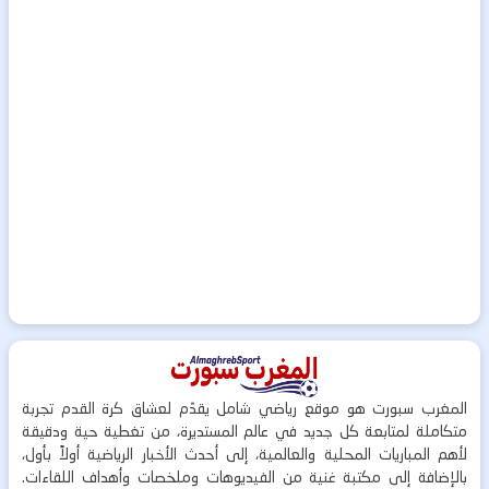
المغرب سبورت هو موقع رياضي شامل يقدّم لعشاق كرة القدم تجربة
متكاملة لمتابعة كل جديد في عالم المستديرة، من تغطية حية ودقيقة
لأهم المباريات المحلية والعالمية، إلى أحدث الأخبار الرياضية أولاً بأول،
بالإضافة إلى مكتبة غنية من الفيديوهات وملخصات وأهداف اللقاءات.