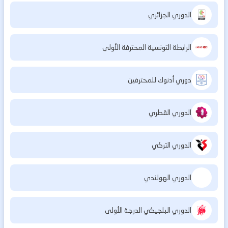
الدوري الجزائري
الرابطة التونسية المحترفة الأولى
دوري أدنوك للمحترفين
الدوري القطري
الدوري التركي
الدوري الهولندي
الدوري البلجيكي الدرجة الأولى