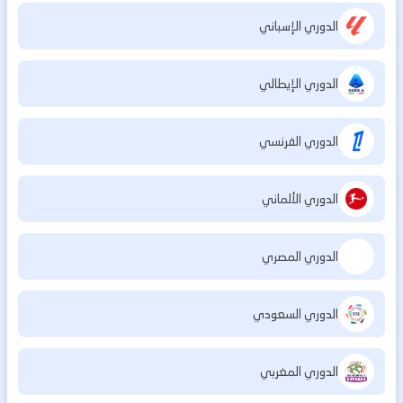
الدوري الإسباني
الدوري الإيطالي
الدوري الفرنسي
الدوري الألماني
الدوري المصري
الدوري السعودي
الدوري المغربي