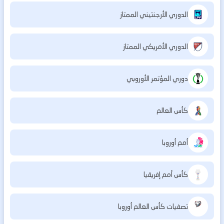
الدوري الأرجنتيني الممتاز
الدوري الأمريكي الممتاز
دوري المؤتمر الأوروبي
كأس العالم
أمم أوروبا
كأس أمم إفريقيا
تصفيات كأس العالم أوروبا