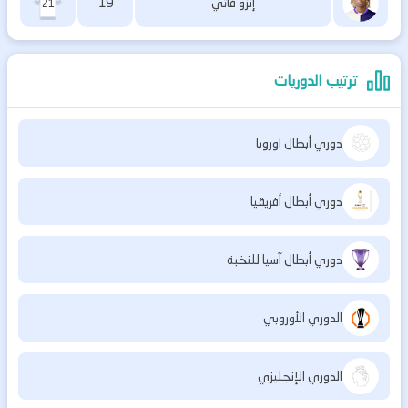
إنزو فاتي
19
21
ترتيب الدوريات
دوري أبطال اوروبا
دوري أبطال أفريقيا
دوري أبطال آسيا للنخبة
الدوري الأوروبي
الدوري الإنجليزي