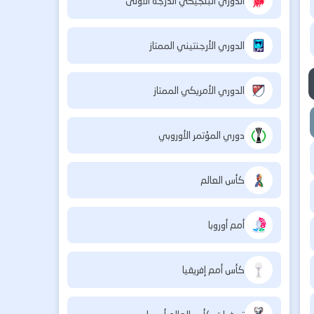
الدوري البلجيكي الدرجة الأولى
الدوري الأرجنتيني الممتاز
الدوري الأمريكي الممتاز
دوري المؤتمر الأوروبي
كأس العالم
أمم أوروبا
كأس أمم إفريقيا