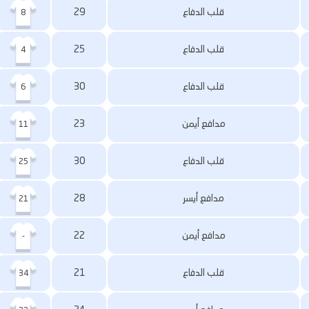
قلب الدفاع
29
8
قلب الدفاع
25
4
قلب الدفاع
30
6
مدافع أيمن
23
11
قلب الدفاع
30
25
مدافع أيسر
28
21
مدافع أيمن
22
-
قلب الدفاع
21
34