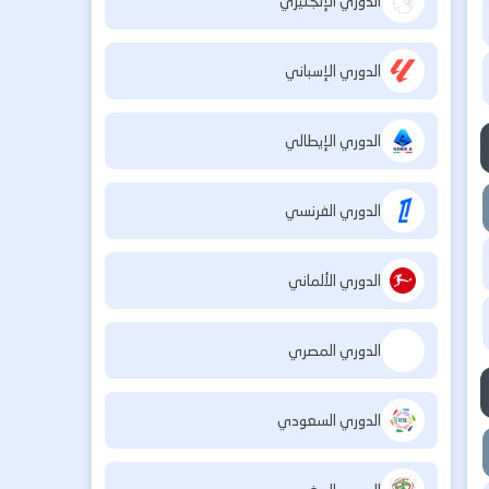
الدوري الإنجليزي
الدوري الإسباني
الدوري الإيطالي
الدوري الفرنسي
الدوري الألماني
الدوري المصري
الدوري السعودي