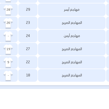
مهاجم أيسر
29
28
المهاجم الصريح
23
26
مهاجم أيمن
24
-
المهاجم الصريح
27
19
المهاجم الصريح
22
9
المهاجم الصريح
18
-