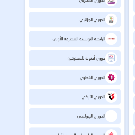
الدوري المغربي
الدوري الجزائري
الرابطة التونسية المحترفة الأولى
دوري أدنوك للمحترفين
الدوري القطري
الدوري التركي
الدوري الهولندي