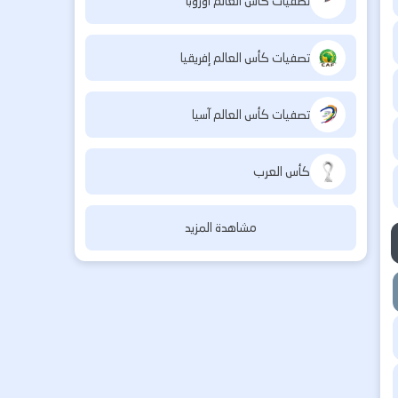
تصفيات كأس العالم أوروبا
تصفيات كأس العالم إفريقيا
تصفيات كأس العالم آسيا
كأس العرب
مشاهدة المزيد