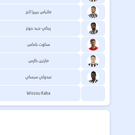
ماتياس بيريرا لاج
ريكي-جيد جونز
سكوت بانكس
مارتين كارس
عبدولي سيساي
Wissou Kaba