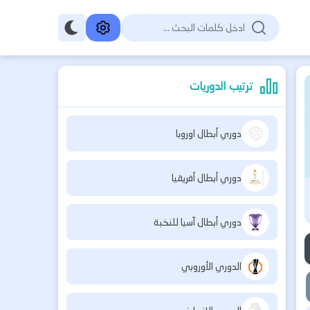
ترتيب الدوريات
دوري أبطال اوروبا
دوري أبطال أفريقيا
دوري أبطال آسيا للنخبة
الدوري الأوروبي