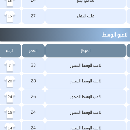
مدافع أيسر
24
23
قلب الدفاع
27
15
لاعبو الوسط
المركز
العمر
الرقم
لاعب الوسط المحور
33
7
لاعب الوسط المحور
28
20
لاعب الوسط المحور
26
24
لاعب الوسط المحور
24
16
لاعب الوسط المحور
24
14