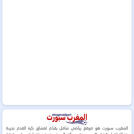
المغرب سبورت هو موقع رياضي شامل يقدّم لعشاق كرة القدم تجربة