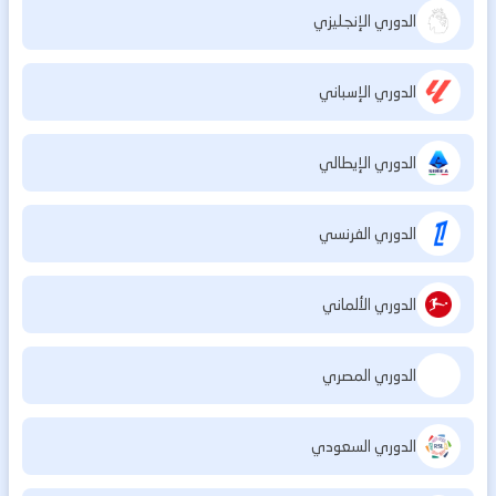
الدوري الإنجليزي
الدوري الإسباني
الدوري الإيطالي
الدوري الفرنسي
الدوري الألماني
الدوري المصري
الدوري السعودي