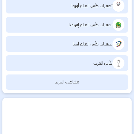
تصفيات كأس العالم أوروبا
تصفيات كأس العالم إفريقيا
تصفيات كأس العالم آسيا
كأس العرب
مشاهدة المزيد