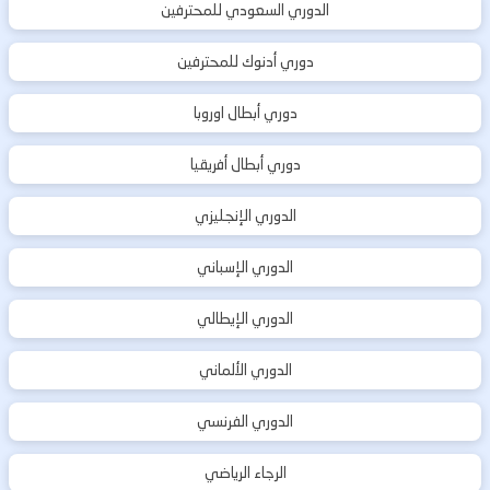
الدوري السعودي للمحترفين
دوري أدنوك للمحترفين
دوري أبطال اوروبا
دوري أبطال أفريقيا
الدوري الإنجليزي
الدوري الإسباني
الدوري الإيطالي
الدوري الألماني
الدوري الفرنسي
الرجاء الرياضي