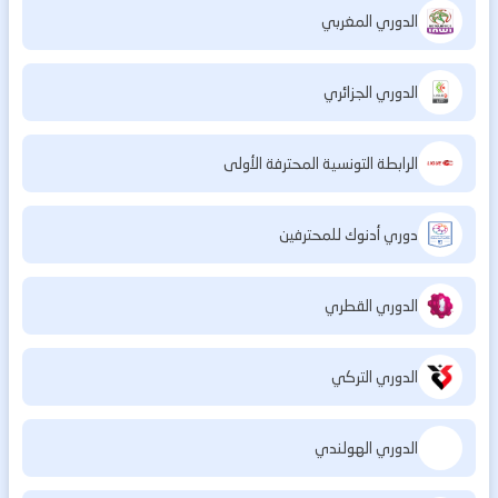
الدوري المغربي
الدوري الجزائري
الرابطة التونسية المحترفة الأولى
دوري أدنوك للمحترفين
الدوري القطري
الدوري التركي
الدوري الهولندي