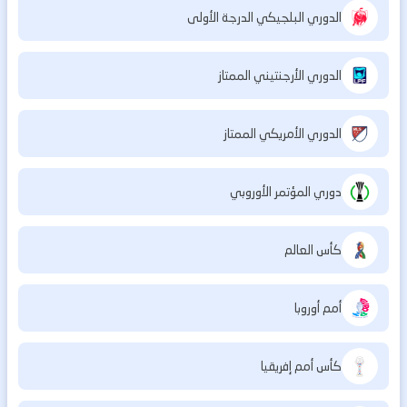
الدوري البلجيكي الدرجة الأولى
الدوري الأرجنتيني الممتاز
الدوري الأمريكي الممتاز
دوري المؤتمر الأوروبي
كأس العالم
أمم أوروبا
كأس أمم إفريقيا