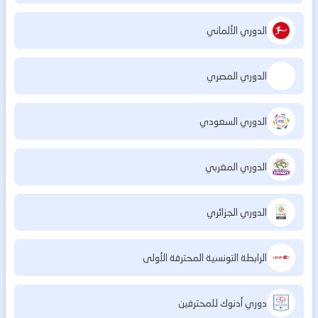
الدوري الألماني
الدوري المصري
الدوري السعودي
الدوري المغربي
الدوري الجزائري
الرابطة التونسية المحترفة الأولى
دوري أدنوك للمحترفين