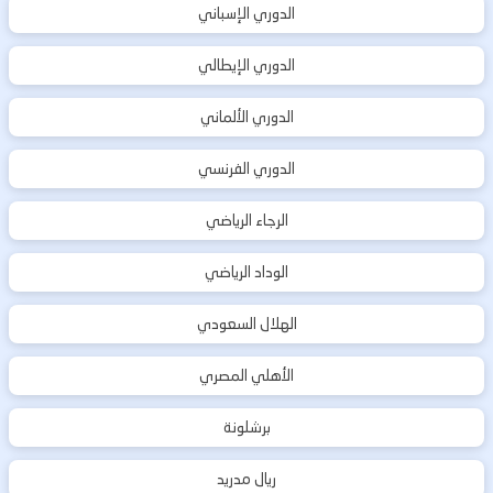
الدوري الإسباني
الدوري الإيطالي
الدوري الألماني
الدوري الفرنسي
الرجاء الرياضي
الوداد الرياضي
الهلال السعودي
الأهلي المصري
برشلونة
ريال مدريد