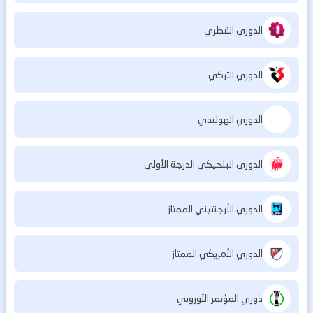
الدوري القطري
الدوري التركي
الدوري الهولندي
الدوري البلجيكي الدرجة الأولى
الدوري الأرجنتيني الممتاز
الدوري الأمريكي الممتاز
دوري المؤتمر الأوروبي