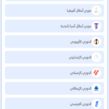
دوري أبطال أفريقيا
دوري أبطال آسيا للنخبة
الدوري الأوروبي
الدوري الإنجليزي
الدوري الإسباني
الدوري الإيطالي
الدوري الفرنسي