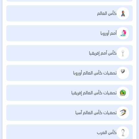
كأس العالم
أمم أوروبا
كأس أمم إفريقيا
تصفيات كأس العالم أوروبا
تصفيات كأس العالم إفريقيا
تصفيات كأس العالم آسيا
كأس العرب